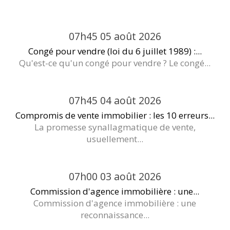
07h45
05
août 2026
Congé pour vendre (loi du 6 juillet 1989) :...
Qu'est-ce qu'un congé pour vendre ? Le congé...
07h45
04
août 2026
Compromis de vente immobilier : les 10 erreurs...
La promesse synallagmatique de vente,
usuellement...
07h00
03
août 2026
Commission d'agence immobilière : une...
Commission d'agence immobilière : une
reconnaissance...