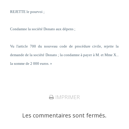
REJETTE le pourvoi ;
Condamne la société Donato aux dépens ;
Vu l'article 700 du nouveau code de procédure civile, rejette la
demande de la société Donato ; la condamne à payer à M. et Mme X...
la somme de 2 000 euros. »
IMPRIMER
Les commentaires sont fermés.