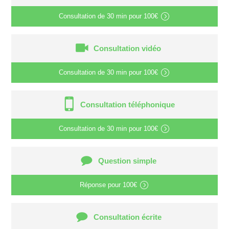
Consultation de
30 min
pour
100€
Consultation vidéo
Consultation de
30 min
pour
100€
Consultation téléphonique
Consultation de
30 min
pour
100€
Question simple
Réponse pour
100€
Consultation écrite