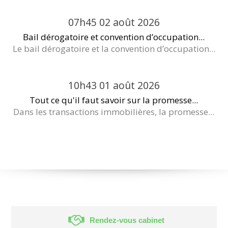
07h45
02
août 2026
Bail dérogatoire et convention d’occupation...
Le bail dérogatoire et la convention d’occupation...
10h43
01
août 2026
Tout ce qu'il faut savoir sur la promesse...
Dans les transactions immobilières, la promesse...
Rendez-vous cabinet