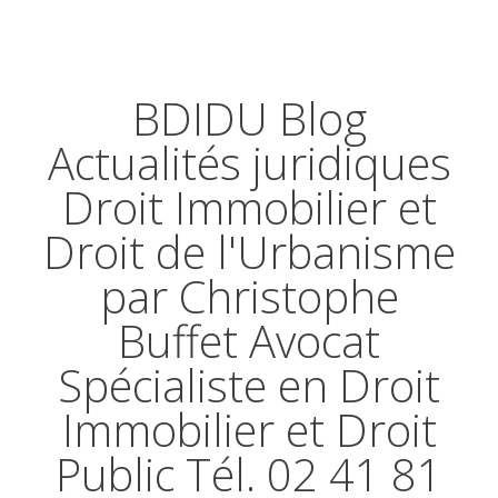
BDIDU Blog
Actualités juridiques
Droit Immobilier et
Droit de l'Urbanisme
par Christophe
Buffet Avocat
Spécialiste en Droit
Immobilier et Droit
Public Tél. 02 41 81