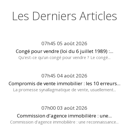
Les Derniers Articles
07h45
05
août 2026
Congé pour vendre (loi du 6 juillet 1989) :...
Qu'est-ce qu'un congé pour vendre ? Le congé...
07h45
04
août 2026
Compromis de vente immobilier : les 10 erreurs...
La promesse synallagmatique de vente, usuellement...
07h00
03
août 2026
Commission d'agence immobilière : une...
Commission d'agence immobilière : une reconnaissance...