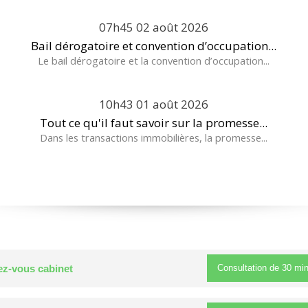
07h45
02
août 2026
Bail dérogatoire et convention d’occupation...
Le bail dérogatoire et la convention d’occupation...
10h43
01
août 2026
Tout ce qu'il faut savoir sur la promesse...
Dans les transactions immobilières, la promesse...
Consultation de
30 mi
z-vous cabinet