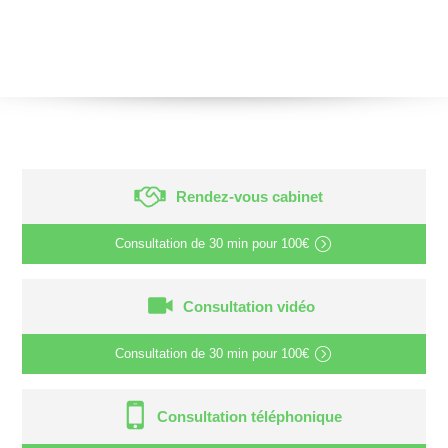
Rendez-vous cabinet
Consultation de
30 min
pour
100€
Consultation vidéo
Consultation de
30 min
pour
100€
Consultation téléphonique