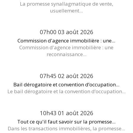
La promesse synallagmatique de vente,
usuellement...
07h00
03
août 2026
Commission d'agence immobilière : une...
Commission d'agence immobilière : une
reconnaissance...
07h45
02
août 2026
Bail dérogatoire et convention d’occupation...
Le bail dérogatoire et la convention d’occupation...
10h43
01
août 2026
Tout ce qu'il faut savoir sur la promesse...
Dans les transactions immobilières, la promesse...