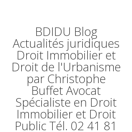
BDIDU Blog
Actualités juridiques
Droit Immobilier et
Droit de l'Urbanisme
par Christophe
Buffet Avocat
Spécialiste en Droit
Immobilier et Droit
Public Tél. 02 41 81