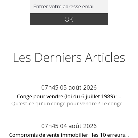
Les Derniers Articles
07h45
05
août 2026
Congé pour vendre (loi du 6 juillet 1989) :...
Qu'est-ce qu'un congé pour vendre ? Le congé...
07h45
04
août 2026
Compromis de vente immobilier : les 10 erreurs...