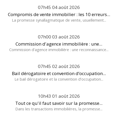
07h45
04
août 2026
Compromis de vente immobilier : les 10 erreurs...
La promesse synallagmatique de vente, usuellement...
07h00
03
août 2026
Commission d'agence immobilière : une...
Commission d'agence immobilière : une reconnaissance...
07h45
02
août 2026
Bail dérogatoire et convention d’occupation...
Le bail dérogatoire et la convention d’occupation...
10h43
01
août 2026
Tout ce qu'il faut savoir sur la promesse...
Dans les transactions immobilières, la promesse...