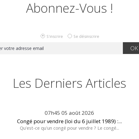
Abonnez-Vous !
S'inscrire
Se désinscrire
Les Derniers Articles
07h45
05
août 2026
Congé pour vendre (loi du 6 juillet 1989) :...
Qu'est-ce qu'un congé pour vendre ? Le congé...