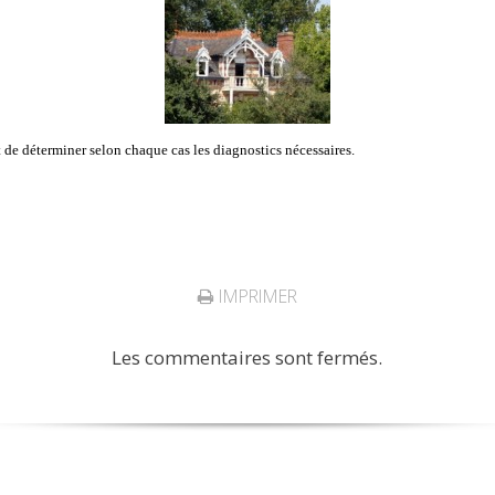
t de déterminer selon chaque cas les diagnostics nécessaires.
IMPRIMER
Les commentaires sont fermés.