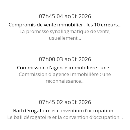
07h45
04
août 2026
Compromis de vente immobilier : les 10 erreurs...
La promesse synallagmatique de vente,
usuellement...
07h00
03
août 2026
Commission d'agence immobilière : une...
Commission d'agence immobilière : une
reconnaissance...
07h45
02
août 2026
Bail dérogatoire et convention d’occupation...
Le bail dérogatoire et la convention d’occupation...