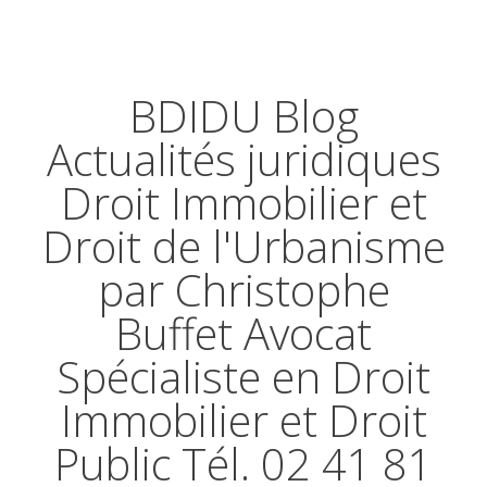
BDIDU Blog
Actualités juridiques
Droit Immobilier et
Droit de l'Urbanisme
par Christophe
Buffet Avocat
Spécialiste en Droit
Immobilier et Droit
Public Tél. 02 41 81