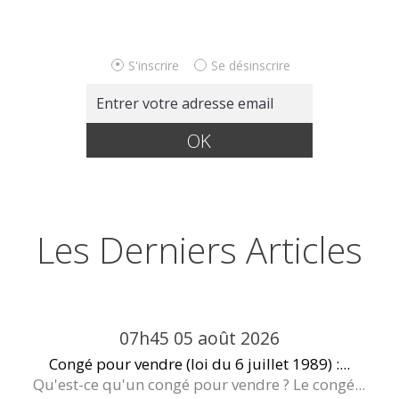
S'inscrire
Se désinscrire
Les Derniers Articles
07h45
05
août 2026
Congé pour vendre (loi du 6 juillet 1989) :...
Qu'est-ce qu'un congé pour vendre ? Le congé...