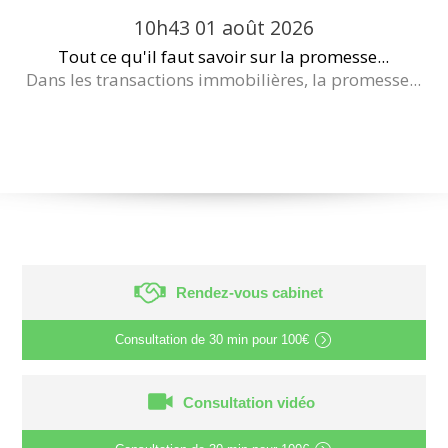
10h43
01
août 2026
Tout ce qu'il faut savoir sur la promesse...
Dans les transactions immobilières, la promesse...
Rendez-vous cabinet
Consultation de
30 min
pour
100€
Consultation vidéo