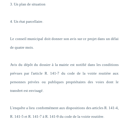
3. Un plan de situation
4. Un état parcellaire.
Le conseil municipal doit donner son avis sur ce projet dans un délai
de quatre mois.
Avis du dépôt du dossier à la mairie est notifié dans les conditions
prévues par l'article R. 141-7 du code de la voirie routière aux
personnes privées ou publiques propriétaires des voies dont le
transfert est envisagé.
L'enquête a lieu conformément aux dispositions des articles R. 141-4,
R. 141-5 et R. 141-7 à R. 141-9 du code de la voirie routière.