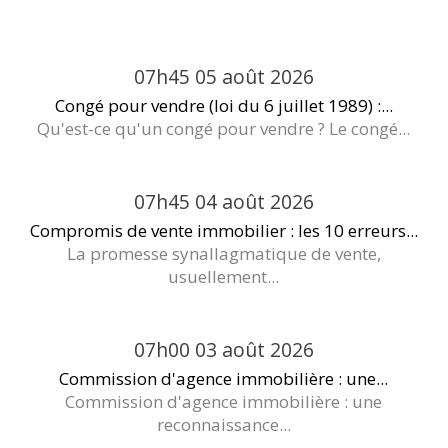
07h45
05
août 2026
Congé pour vendre (loi du 6 juillet 1989) :...
Qu'est-ce qu'un congé pour vendre ? Le congé...
07h45
04
août 2026
Compromis de vente immobilier : les 10 erreurs...
La promesse synallagmatique de vente,
usuellement...
07h00
03
août 2026
Commission d'agence immobilière : une...
Commission d'agence immobilière : une
reconnaissance...