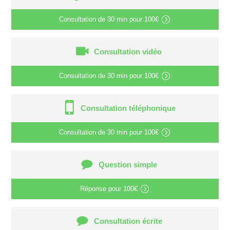
Consultation de
30 min
pour
100€
Consultation vidéo
Consultation de
30 min
pour
100€
Consultation téléphonique
Consultation de
30 min
pour
100€
Question simple
Réponse pour
100€
Consultation écrite