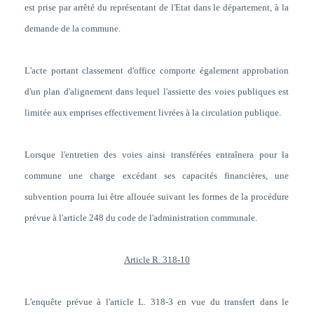
est prise par arrêté du représentant de l'Etat dans le département, à la
demande de la commune.
L'acte portant classement d'office comporte également approbation
d'un plan d'alignement dans lequel l'assiette des voies publiques est
limitée aux emprises effectivement livrées à la circulation publique.
Lorsque l'entretien des voies ainsi transférées entraînera pour la
commune une charge excédant ses capacités financières, une
subvention pourra lui être allouée suivant les formes de la procédure
prévue à l'article 248 du code de l'administration communale.
Article R. 318-10
L'enquête prévue à l'article L. 318-3 en vue du transfert dans le