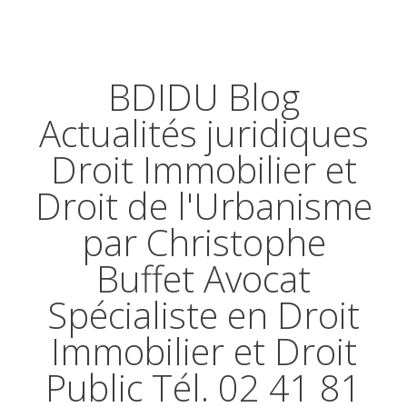
BDIDU Blog
Actualités juridiques
Droit Immobilier et
Droit de l'Urbanisme
par Christophe
Buffet Avocat
Spécialiste en Droit
Immobilier et Droit
Public Tél. 02 41 81