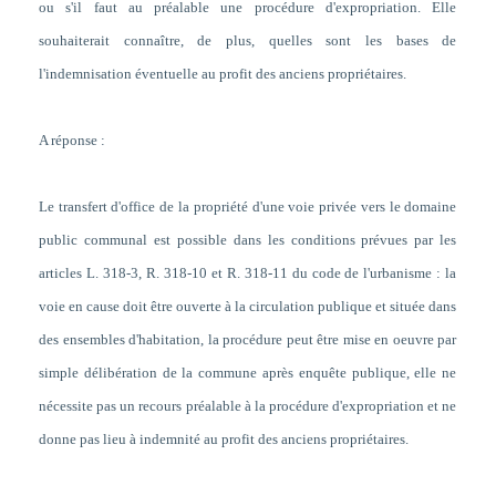
ou s'il faut au préalable une procédure d'expropriation. Elle
souhaiterait connaître, de plus, quelles sont les bases de
l'indemnisation éventuelle au profit des anciens propriétaires.
A réponse :
Le transfert d'office de la propriété d'une voie privée vers le domaine
public communal est possible dans les conditions prévues par les
articles L. 318-3, R. 318-10 et R. 318-11 du code de l'urbanisme : la
voie en cause doit être ouverte à la circulation publique et située dans
des ensembles d'habitation, la procédure peut être mise en oeuvre par
simple délibération de la commune après enquête publique, elle ne
nécessite pas un recours préalable à la procédure d'expropriation et ne
donne pas lieu à indemnité au profit des anciens propriétaires.