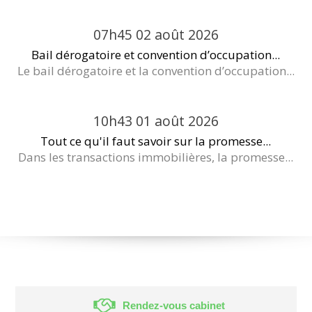
07h45
02
août 2026
Bail dérogatoire et convention d’occupation...
Le bail dérogatoire et la convention d’occupation...
10h43
01
août 2026
Tout ce qu'il faut savoir sur la promesse...
Dans les transactions immobilières, la promesse...
Rendez-vous cabinet