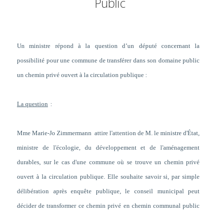
Public
Un ministre répond à la question d’un député concernant la
possibilité pour une commune de transférer dans son domaine public
un chemin privé ouvert à la circulation publique :
La question
:
Mme Marie-Jo Zimmermann
attire l'attention de M. le ministre d'État,
ministre de l'écologie, du développement et de l'aménagement
durables, sur le cas d'une commune où se trouve un chemin privé
ouvert à la circulation publique. Elle souhaite savoir si, par simple
délibération après enquête publique, le conseil municipal peut
décider de transformer ce chemin privé en chemin communal public