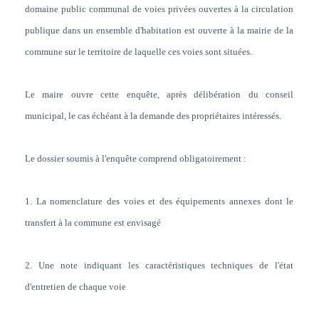
domaine public communal de voies privées ouvertes à la circulation
publique dans un ensemble d'habitation est ouverte à la mairie de la
commune sur le territoire de laquelle ces voies sont situées.
Le maire ouvre cette enquête, après délibération du conseil
municipal, le cas échéant à la demande des propriétaires intéressés.
Le dossier soumis à l'enquête comprend obligatoirement :
1. La nomenclature des voies et des équipements annexes dont le
transfert à la commune est envisagé
2. Une note indiquant les caractéristiques techniques de l'état
d'entretien de chaque voie