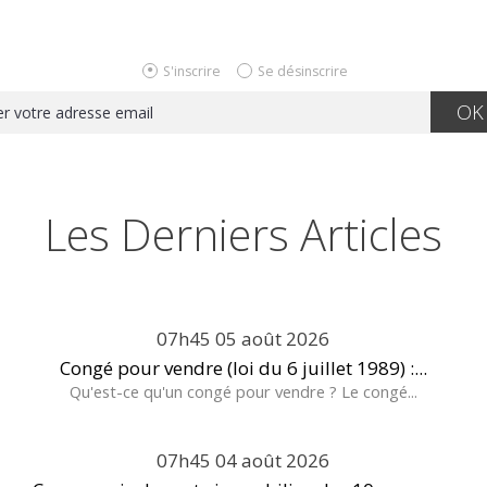
S'inscrire
Se désinscrire
Les Derniers Articles
07h45
05
août 2026
Congé pour vendre (loi du 6 juillet 1989) :...
Qu'est-ce qu'un congé pour vendre ? Le congé...
07h45
04
août 2026