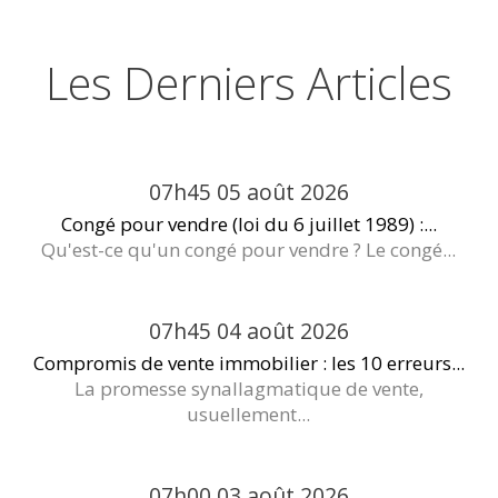
Les Derniers Articles
07h45
05
août 2026
Congé pour vendre (loi du 6 juillet 1989) :...
Qu'est-ce qu'un congé pour vendre ? Le congé...
07h45
04
août 2026
Compromis de vente immobilier : les 10 erreurs...
La promesse synallagmatique de vente,
usuellement...
07h00
03
août 2026