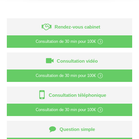
Rendez-vous cabinet
Consultation de
30 min
pour
100€
Consultation vidéo
Consultation de
30 min
pour
100€
Consultation téléphonique
Consultation de
30 min
pour
100€
Question simple