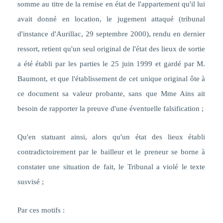
somme au titre de la remise en état de l'appartement qu'il lui
avait donné en location, le jugement attaqué (tribunal
d'instance d'Aurillac, 29 septembre 2000), rendu en dernier
ressort, retient qu'un seul original de l'état des lieux de sortie
a été établi par les parties le 25 juin 1999 et gardé par M.
Baumont, et que l'établissement de cet unique original ôte à
ce document sa valeur probante, sans que Mme Ains ait
besoin de rapporter la preuve d'une éventuelle falsification ;
Qu'en statuant ainsi,
alors qu'un état des lieux établi
contradictoirement par le bailleur et le preneur se borne à
constater une situation de fait, le Tribunal a violé le texte
susvisé
;
Par ces motifs :