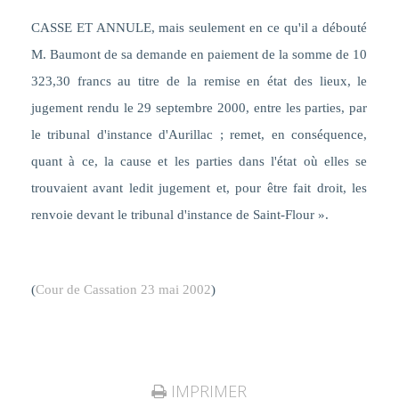
CASSE ET ANNULE, mais seulement en ce qu'il a débouté
M. Baumont de sa demande en paiement de la somme de 10
323,30 francs au titre de la remise en état des lieux, le
jugement rendu le 29 septembre 2000, entre les parties, par
le tribunal d'instance d'Aurillac ; remet, en conséquence,
quant à ce, la cause et les parties dans l'état où elles se
trouvaient avant ledit jugement et, pour être fait droit, les
renvoie devant le tribunal d'instance de Saint-Flour ».
(
Cour de Cassation 23 mai 2002
)
IMPRIMER