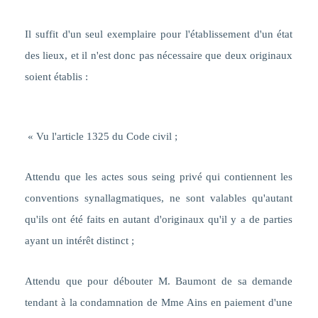
Il suffit d'un seul exemplaire pour l'établissement d'un état
des lieux, et il n'est donc pas nécessaire que deux originaux
soient établis :
« Vu l'article 1325 du Code civil ;
Attendu que les actes sous seing privé qui contiennent les
conventions synallagmatiques, ne sont valables qu'autant
qu'ils ont été faits en autant d'originaux qu'il y a de parties
ayant un intérêt distinct ;
Attendu que pour débouter M. Baumont de sa demande
tendant à la condamnation de Mme Ains en paiement d'une