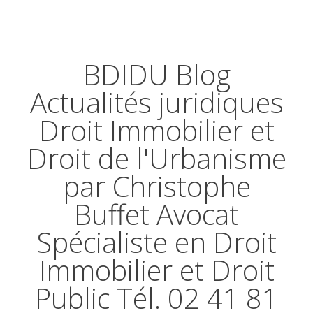
BDIDU Blog
Actualités juridiques
Droit Immobilier et
Droit de l'Urbanisme
par Christophe
Buffet Avocat
Spécialiste en Droit
Immobilier et Droit
Public Tél. 02 41 81