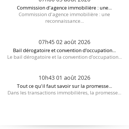
Commission d'agence immobilière : une...
Commission d'agence immobilière : une
reconnaissance...
07h45
02
août 2026
Bail dérogatoire et convention d’occupation...
Le bail dérogatoire et la convention d’occupation...
10h43
01
août 2026
Tout ce qu'il faut savoir sur la promesse...
Dans les transactions immobilières, la promesse...