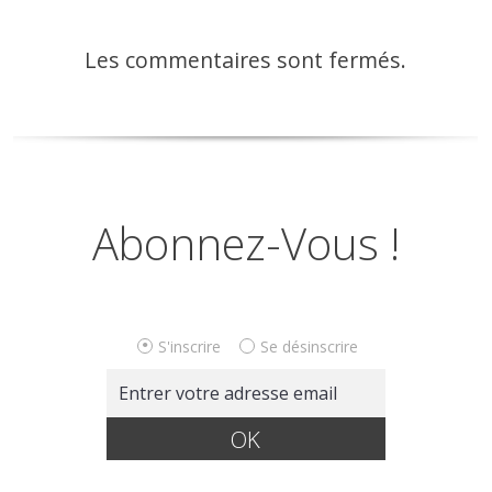
Les commentaires sont fermés.
Abonnez-Vous !
S'inscrire
Se désinscrire