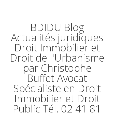
BDIDU Blog
Actualités juridiques
Droit Immobilier et
Droit de l'Urbanisme
par Christophe
Buffet Avocat
Spécialiste en Droit
Immobilier et Droit
Public Tél. 02 41 81