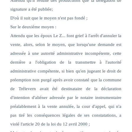
Attendu qu'il résulte des productions que la délégation de
signature a été publiée;
D'où il suit que le moyen n'est pas fondé ;
Sur le deuxième moyen :
Attendu que les époux Le Z... font grief à l'arrêt d'annuler la
vente, alors, selon le moyen, que lorsqu'une demande est
adressée à une autorité administrative incompétente, cette
dernière a l'obligation de la transmettre à l'autorité
administrative compétente, si bien qu'en jugeant le droit de
préemption non purgé après avoir constaté que la commune
de Trélevern avait été destinataire de la déclaration
d'intention d'aliéner adressée par le notaire instrumentaire
préalablement à la vente annulée, la cour d'appel, qui n'a
pas tiré les conséquences légales de ses constatations, a
violé l'article 20 de la loi du 12 avril 2000 ;