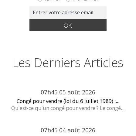
Les Derniers Articles
07h45
05
août 2026
Congé pour vendre (loi du 6 juillet 1989) :...
Qu'est-ce qu'un congé pour vendre ? Le congé...
07h45
04
août 2026