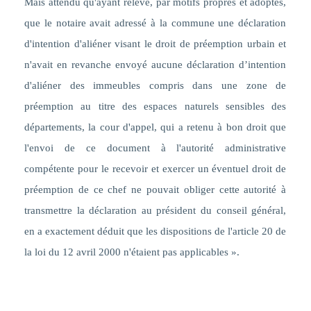
Mais attendu
qu'ayant relevé, par motifs propres et adoptés,
que le notaire avait adressé à la commune une déclaration
d'intention d'aliéner visant le droit de préemption urbain et
n'avait en revanche envoyé aucune déclaration d’intention
d'aliéner des immeubles compris dans une zone de
préemption au titre des espaces naturels sensibles des
départements, la cour d'appel, qui a retenu à bon droit que
l'envoi de ce document à l'autorité administrative
compétente pour le recevoir et exercer un éventuel droit de
préemption de ce chef ne pouvait obliger cette autorité à
transmettre la déclaration au président du conseil général,
en a exactement déduit que les dispositions de l'article 20 de
la loi du 12 avril 2000 n'étaient pas applicables
».