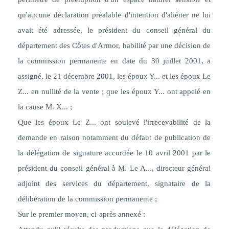
qu'aucune déclaration préalable d'intention d'aliéner ne lui
avait été adressée, le président du conseil général du
département des Côtes d'Armor, habilité par une décision de
la commission permanente en date du 30 juillet 2001, a
assigné, le 21 décembre 2001, les époux Y... et les époux Le
Z... en nullité de la vente ; que les époux Y... ont appelé en
la cause M. X...
;
Que les époux Le Z... ont soulevé l'irrecevabilité de la
demande en raison notamment du défaut de publication de
la délégation de signature accordée le 10 avril 2001 par le
président du conseil général à M. Le A..., directeur général
adjoint des services du département, signataire de la
délibération de la commission permanente ;
Sur le premier moyen, ci-après annexé :