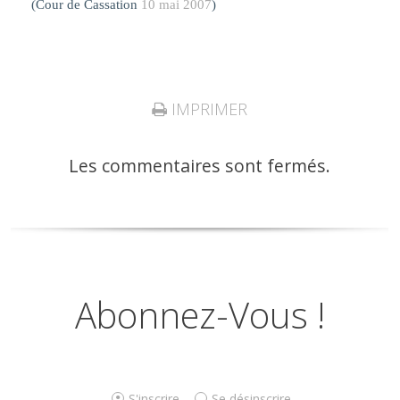
(Cour de Cassation
10 mai 2007
)
IMPRIMER
Les commentaires sont fermés.
Abonnez-Vous !
S'inscrire
Se désinscrire