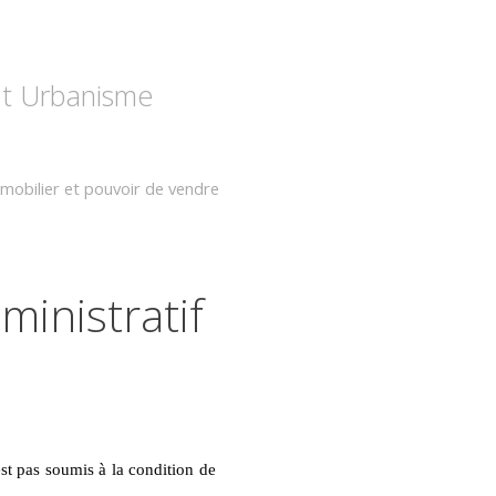
 et Urbanisme
mobilier et pouvoir de vendre
ministratif
st pas soumis à la condition de