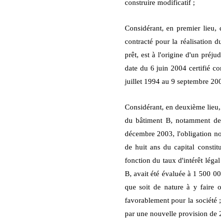
construire modificatif ;
Considérant, en premier lieu, 
contracté pour la réalisation d
prêt, est à l'origine d'un p
date du 6 juin 2004 certifié co
juillet 1994 au 9 septembre 200
Considérant, en deuxième lieu,
du bâtiment B, notamment des 
décembre 2003, l'obligation no
de huit ans du capital constitu
fonction du taux d'intérêt légal
B, avait été évaluée à 1 500 00
que soit de nature à y faire 
favorablement pour la société ;
par une nouvelle provision de 