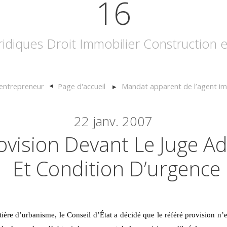
16
uridiques Droit Immobilier Construction
l’entrepreneur
Page d'accueil
Mandat apparent de l’agent im
22
janv. 2007
ovision Devant Le Juge Ad
Et Condition D’urgence
ère d’urbanisme, le Conseil d’État a décidé que le référé provision n’e