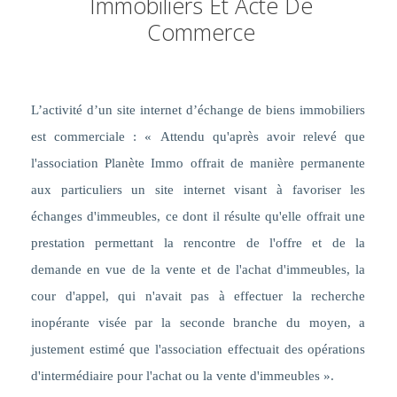
Immobiliers Et Acte De
Commerce
L’activité d’un site internet d’échange de biens immobiliers
est commerciale : « Attendu qu'après avoir relevé que
l'association Planète Immo offrait de manière permanente
aux particuliers un site internet visant à favoriser les
échanges d'immeubles, ce dont il résulte qu'elle offrait une
prestation permettant la rencontre de l'offre et de la
demande en vue de la vente et de l'achat d'immeubles, la
cour d'appel, qui n'avait pas à effectuer la recherche
inopérante visée par la seconde branche du moyen, a
justement estimé que l'association effectuait des opérations
d'intermédiaire pour l'achat ou la vente d'immeubles ».