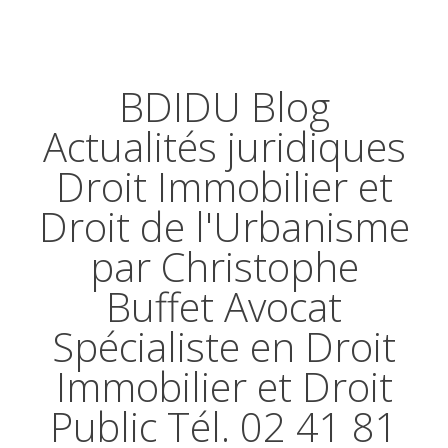
BDIDU Blog
Actualités juridiques
Droit Immobilier et
Droit de l'Urbanisme
par Christophe
Buffet Avocat
Spécialiste en Droit
Immobilier et Droit
Public Tél. 02 41 81