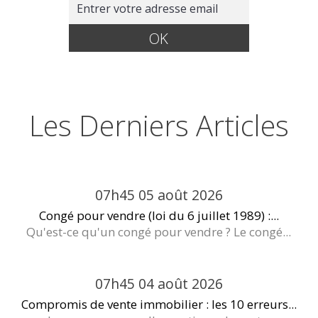
Les Derniers Articles
07h45
05
août 2026
Congé pour vendre (loi du 6 juillet 1989) :...
Qu'est-ce qu'un congé pour vendre ? Le congé...
07h45
04
août 2026
Compromis de vente immobilier : les 10 erreurs...