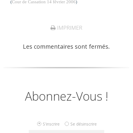
(
Cour de Cassation 14 février 2006
)
IMPRIMER
Les commentaires sont fermés.
Abonnez-Vous !
S'inscrire
Se désinscrire