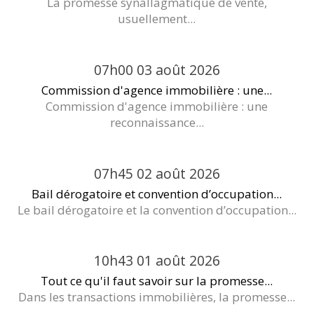
La promesse synallagmatique de vente,
usuellement...
07h00
03
août 2026
Commission d'agence immobilière : une...
Commission d'agence immobilière : une
reconnaissance...
07h45
02
août 2026
Bail dérogatoire et convention d’occupation...
Le bail dérogatoire et la convention d’occupation...
10h43
01
août 2026
Tout ce qu'il faut savoir sur la promesse...
Dans les transactions immobilières, la promesse...