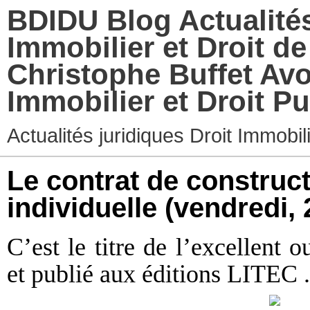
BDIDU Blog Actualités
Immobilier et Droit d
Christophe Buffet Avo
Immobilier et Droit Pu
Actualités juridiques Droit Immobi
Le contrat de construc
individuelle
(vendredi, 
C’est le titre de l’excellent
et publié aux éditions LITEC .