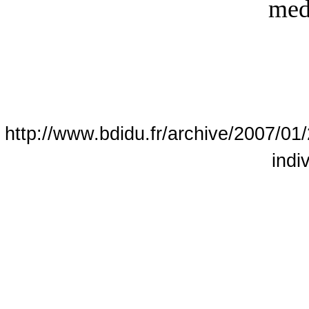
http://www.bdidu.fr/archive/2007/01/
indi