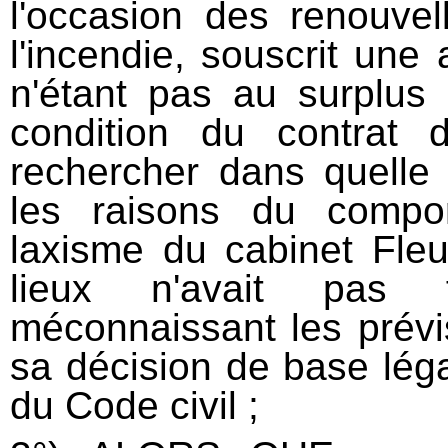
l'occasion des renouvel
l'incendie, souscrit une 
n'étant pas au surplus
condition du contrat d
rechercher dans quelle
les raisons du compor
laxisme du cabinet Fleu
lieux n'avait pas f
méconnaissant les prévis
sa décision de base léga
du Code civil ;