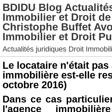
BDIDU Blog Actualités
Immobilier et Droit d
Christophe Buffet Avo
Immobilier et Droit Pu
Actualités juridiques Droit Immobi
Le locataire n'était pas
immobilière est-elle r
octobre 2016)
Dans ce cas particulie
l'agence immobili