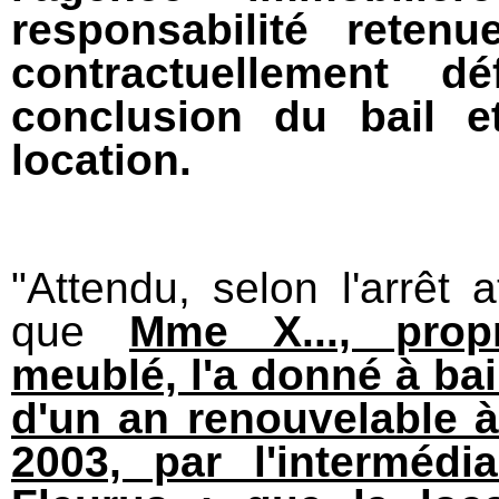
responsabilité reten
contractuellement dé
conclusion du bail e
location.
"Attendu, selon l'arrêt 
que
Mme X..., propr
meublé, l'a donné à bai
d'un an renouvelable 
2003, par l'intermédi