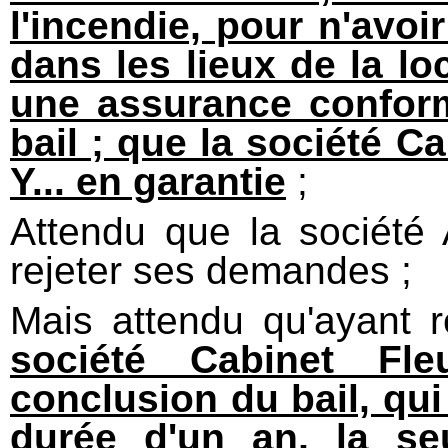
l'incendie, pour n'avoir
dans les lieux de la loc
une assurance confor
bail ; que la société 
Y... en garantie
;
Attendu que la société Al
rejeter ses demandes ;
Mais attendu qu'ayant 
société Cabinet Fle
conclusion du bail, qui
durée d'un an, la se