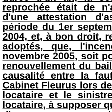
reprochée était de n
d'une attestation d'
période du 1er septe
2004, et, à bon droit, 
adoptés, que, l'ince
novembre 2005, soit p
renouvellement du bail,
causalité entre la fa
Cabinet Fleurus lors de 
locataire et le sinistr
locataire, à supposer qu'