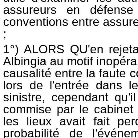
1°) ALORS QU'en rejeta
Albingia au motif inopéran
causalité entre la faute 
lors de l'entrée dans le
sinistre, cependant qu'il
commise par le cabinet 
les lieux avait fait pe
probabilité de l'événe