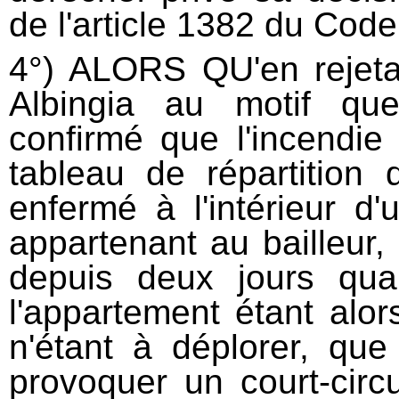
de l'article 1382 du Code 
4°) ALORS QU'en rejeta
Albingia au motif que 
confirmé que l'incendie
tableau de répartition 
enfermé à l'intérieur d'u
appartenant au bailleur, 
depuis deux jours quan
l'appartement étant alo
n'étant à déplorer, que
provoquer un court-circ