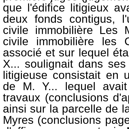
que l'édifice litigieux a
deux fonds contigus, l
civile immobilière Les 
civile immobilière les 
associé et sur lequel éta
X... soulignait dans ses
litigieuse consistait en
de M. Y... lequel avait 
travaux (conclusions d'a
ainsi sur la parcelle de l
Myres (conclusions page 