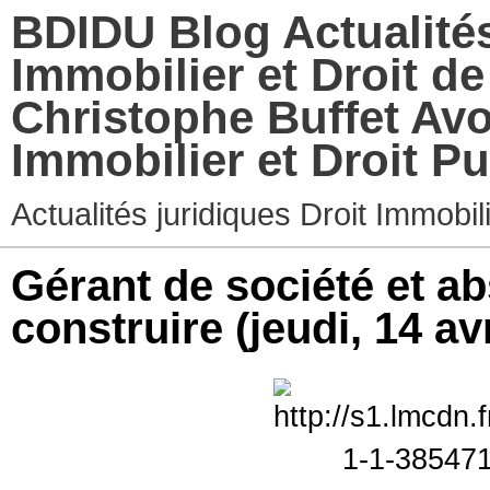
BDIDU Blog Actualités
Immobilier et Droit d
Christophe Buffet Avo
Immobilier et Droit Pu
Actualités juridiques Droit Immobi
Gérant de société et a
construire
(jeudi, 14 av