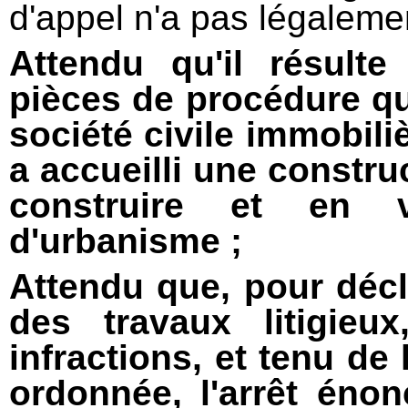
d'appel n'a pas légalement
Attendu qu'il résulte
pièces de procédure que
société civile immobili
a accueilli une constru
construire et en v
d'urbanisme ;
Attendu que, pour décl
des travaux litigie
infractions, et tenu de
ordonnée, l'arrêt énon