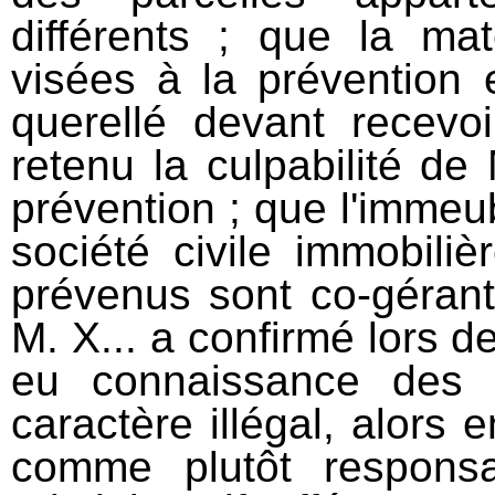
différents ; que la mat
visées à la prévention e
querellé devant recevoi
retenu la culpabilité de
prévention ; que l'immeubl
société civile immobili
prévenus sont co-gérants
M. X... a confirmé lors d
eu connaissance des 
caractère illégal, alors 
comme plutôt responsa