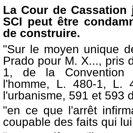
La Cour de Cassation 
SCI peut être condam
de construire.
"Sur le moyen unique d
Prado pour M. X..., pris d
1, de la Convention 
l'homme, L. 480-1, L.
l'urbanisme, 591 et 593 
"en ce que l'arrêt infirm
coupable des faits qui lui