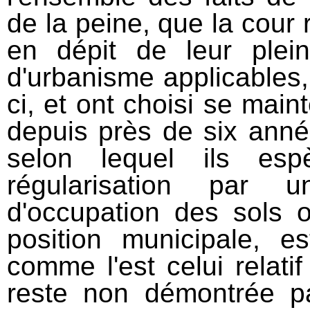
de la peine, que la cour 
en dépit de leur plei
d'urbanisme applicables
ci, et ont choisi se maint
depuis près de six anné
selon lequel ils esp
régularisation par 
d'occupation des sols 
position municipale, es
comme l'est celui relatif
reste non démontrée pa