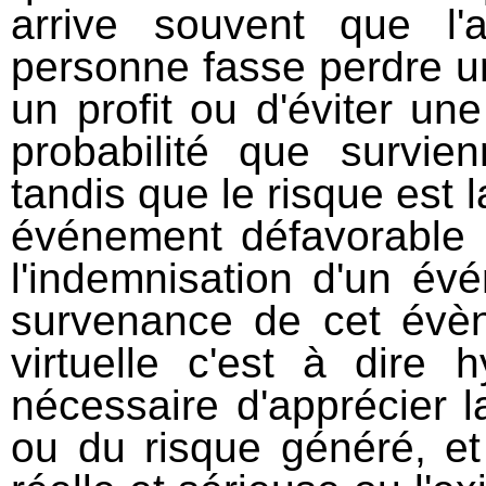
arrive souvent que l'a
personne fasse perdre un
un profit ou d'éviter un
probabilité que survi
tandis que le risque est 
événement défavorable 
l'indemnisation d'un év
survenance de cet évè
virtuelle c'est à dire 
nécessaire d'apprécier l
ou du risque généré, et