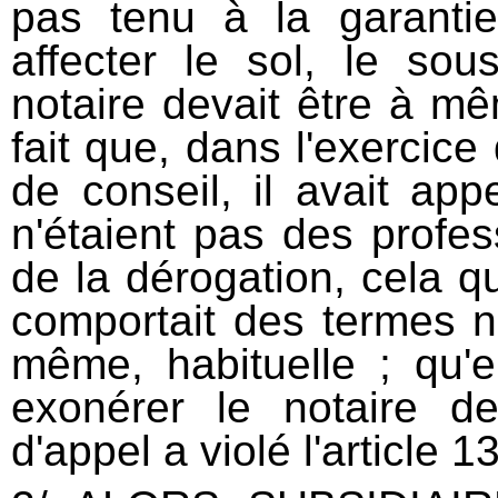
pas tenu à la garanti
affecter le sol, le sou
notaire devait être à m
fait que, dans l'exercice
de conseil, il avait appe
n'étaient pas des profes
de la dérogation, cela q
comportait des termes no
même, habituelle ; qu'e
exonérer le notaire de
d'appel a violé l'article 1