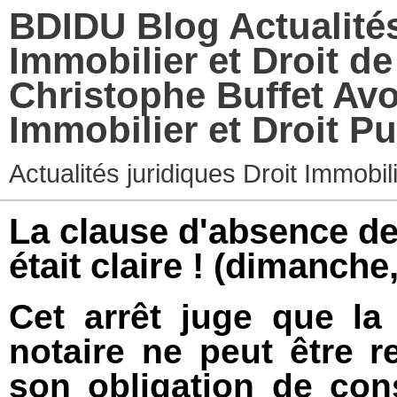
BDIDU Blog Actualités
Immobilier et Droit d
Christophe Buffet Avo
Immobilier et Droit Pu
Actualités juridiques Droit Immobi
La clause d'absence de
était claire !
(dimanche,
Cet arrêt juge que la
notaire ne peut être
son obligation de con