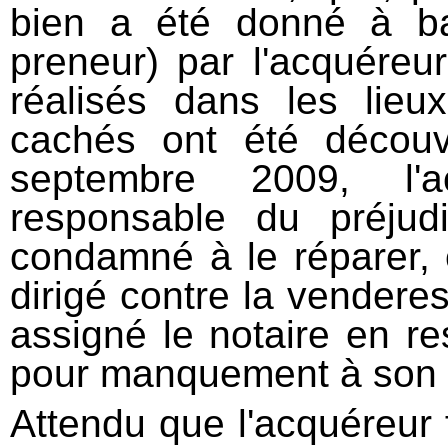
bien a été donné à ba
preneur) par l'acquéreur
réalisés dans les lieu
cachés ont été découv
septembre 2009, l'
responsable du préjud
condamné à le réparer, 
dirigé contre la venderess
assigné le notaire en re
pour manquement à son
Attendu que l'acquéreur fa