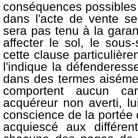
conséquences possibles 
dans l'acte de vente se
sera pas tenu à la gara
affecter le sol, le sous
cette clause particulièr
l'indique la défenderess
dans des termes aiséme
comportent aucun car
acquéreur non averti, lu
conscience de la portée 
acquiescé aux différen