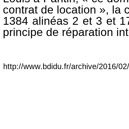
contrat de location », la 
1384 alinéas 2 et 3 et 1
principe de réparation in
http://www.bdidu.fr/archive/2016/02