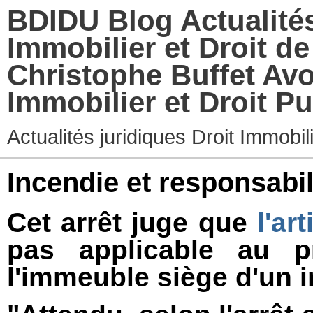
BDIDU Blog Actualités
Immobilier et Droit d
Christophe Buffet Avo
Immobilier et Droit Pu
Actualités juridiques Droit Immobi
Incendie et responsabil
Cet arrêt juge que
l'ar
pas applicable au pr
l'immeuble siège d'un i