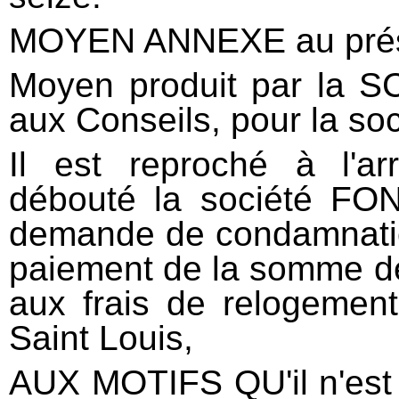
MOYEN ANNEXE au prése
Moyen produit par la SC
aux Conseils, pour la soc
Il est reproché à l'arr
débouté la société F
demande de condamnatio
paiement de la somme d
aux frais de relogement
Saint Louis,
AUX MOTIFS QU'il n'est 