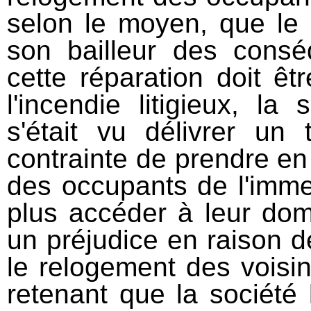
selon le moyen, que le 
son bailleur des consé
cette réparation doit êtr
l'incendie litigieux, la
s'était vu délivrer un 
contrainte de prendre en
des occupants de l'imme
plus accéder à leur domi
un préjudice en raison d
le relogement des voisins
retenant que la société 