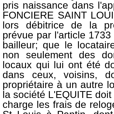
pris naissance dans l'ap
FONCIERE SAINT LOUIS
lors débitrice de la p
prévue par l'article 1733
bailleur; que le locatai
non seulement des do
locaux qui lui ont été 
dans ceux, voisins, 
propriétaire à un autre lo
la société L'EQUITE doi
charge les frais de relo