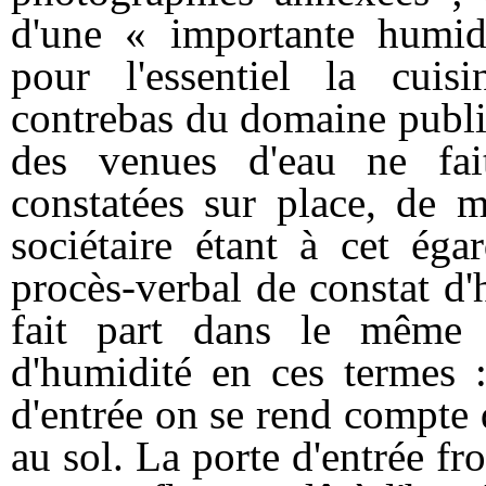
d'une « importante humidi
pour l'essentiel la cuisi
contrebas du domaine public
des venues d'eau ne fai
constatées sur place, de m
sociétaire étant à cet éga
procès-verbal de constat d'
fait part dans le même 
d'humidité en ces termes 
d'entrée on se rend compte 
au sol. La porte d'entrée fr