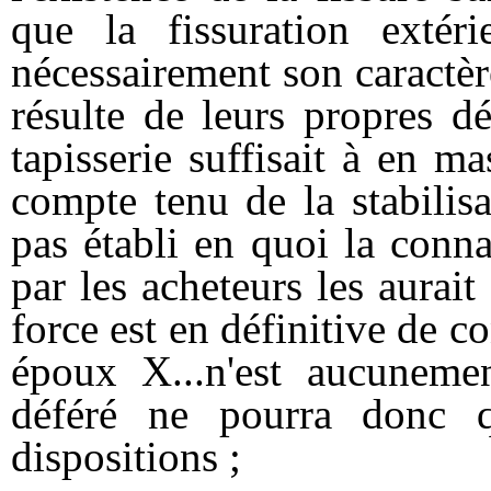
que la fissuration extér
nécessairement son caractère
résulte de leurs propres d
tapisserie suffisait à en ma
compte tenu de la stabilisa
pas établi en quoi la conna
par les acheteurs les aurai
force est en définitive de c
époux X...n'est aucuneme
déféré ne pourra donc q
dispositions ;