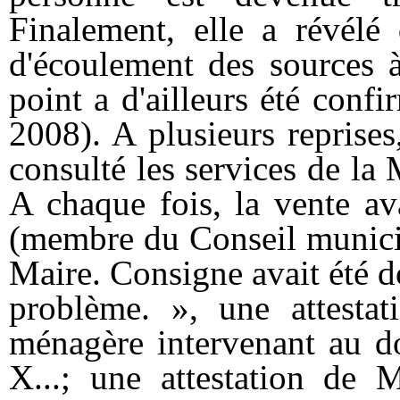
Finalement, elle a révélé
d'écoulement des sourc
point a d'ailleurs été confi
2008). A plusieurs reprises
consulté les services de la M
A chaque fois, la vente av
(membre du Conseil municip
Maire. Consigne avait été d
problème. », une attesta
ménagère intervenant au 
X...; une attestation de 