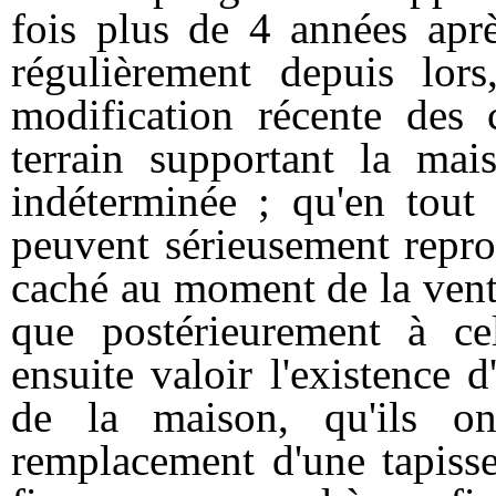
fois plus de 4 années aprè
régulièrement depuis lors
modification récente des c
terrain supportant la mai
indéterminée ; qu'en tout 
peuvent sérieusement repro
caché au moment de la vent
que postérieurement à cel
ensuite valoir l'existence 
de la maison, qu'ils on
remplacement d'une tapisser