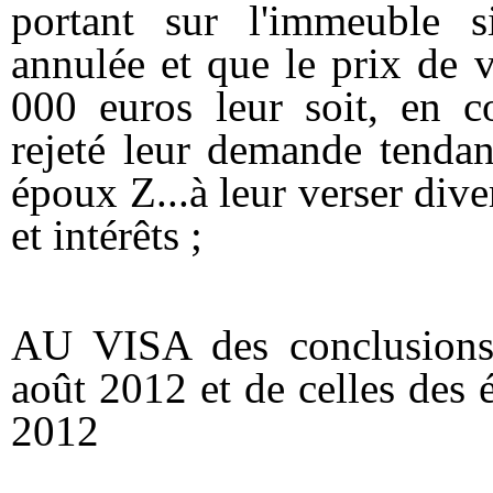
portant sur l'immeuble si
annulée et que le prix de 
000 euros leur soit, en c
rejeté leur demande tendan
époux Z...à leur verser di
et intérêts ;
AU VISA des conclusions 
août 2012 et de celles des 
2012