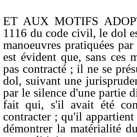
ET AUX MOTIFS ADOPTES
1116 du code civil, le dol e
manoeuvres pratiquées par l'
est évident que, sans ces m
pas contracté ; il ne se pré
dol, suivant une jurisprude
par le silence d'une partie 
fait qui, s'il avait été c
contracter ; qu'il appartie
démontrer la matérialité du