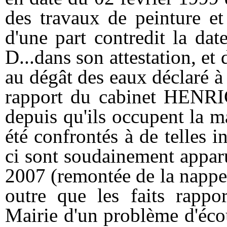
des travaux de peinture et
d'une part contredit la da
D...dans son attestation, et d
au dégât des eaux déclaré à 
rapport du cabinet HENRI
depuis qu'ils occupent la ma
été confrontés à de telles i
ci sont soudainement appar
2007 (remontée de la nappe 
outre que les faits rappor
Mairie d'un problème d'éco