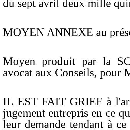
du sept avril deux mille qui
MOYEN ANNEXE au présen
Moyen produit par la SC
avocat aux Conseils, pour 
IL EST FAIT GRIEF à l'arr
jugement entrepris en ce qu
leur demande tendant à ce