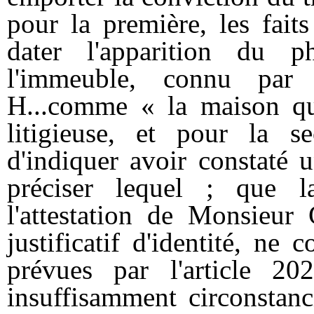
pour la première, les fait
dater l'apparition du p
l'immeuble, connu par
H...comme « la maison qui
litigieuse, et pour la se
d'indiquer avoir constaté 
préciser lequel ; que 
l'attestation de Monsieur 
justificatif d'identité, n
prévues par l'article 20
insuffisamment circonstanc