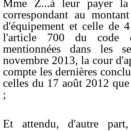
Mme Z...à leur payer l
correspondant au montant
d'équipement et celle de 
l'article 700 du code 
mentionnées dans les seu
novembre 2013, la cour d'ap
compte les dernières conclu
celles du 17 août 2012 que p
;
Et attendu, d'autre part