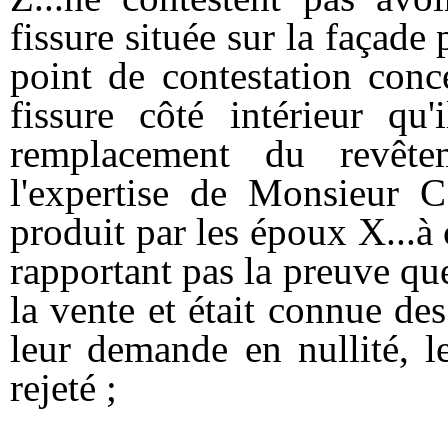
fissure située sur la façade
point de contestation conc
fissure côté intérieur qu'
remplacement du revête
l'expertise de Monsieur C.
produit par les époux X...à c
rapportant pas la preuve que 
la vente et était connue de
leur demande en nullité, 
rejeté ;