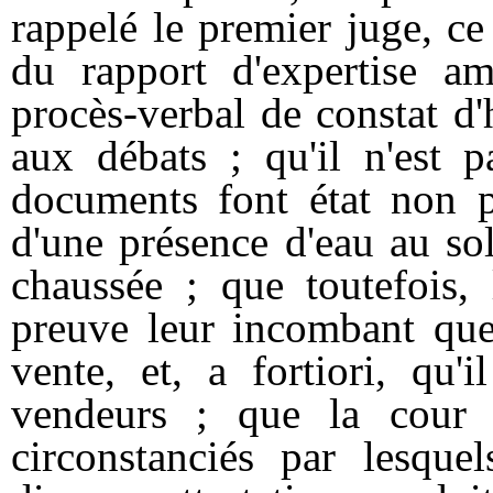
rappelé le premier juge, ce
du rapport d'expertise 
procès-verbal de constat d'
aux débats ; qu'il n'est 
documents font état non p
d'une présence d'eau au so
chaussée ; que toutefois,
preuve leur incombant que 
vente, et, a fortiori, qu'
vendeurs ; que la cour f
circonstanciés par lesque