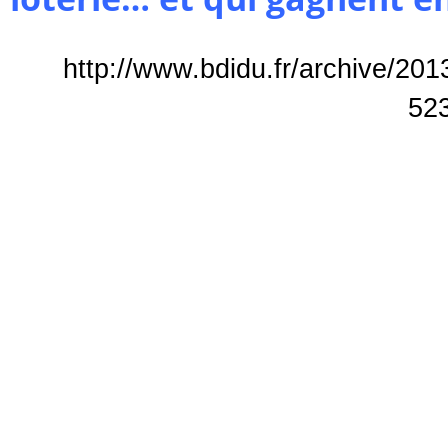
http://www.bdidu.fr/archive/201
52