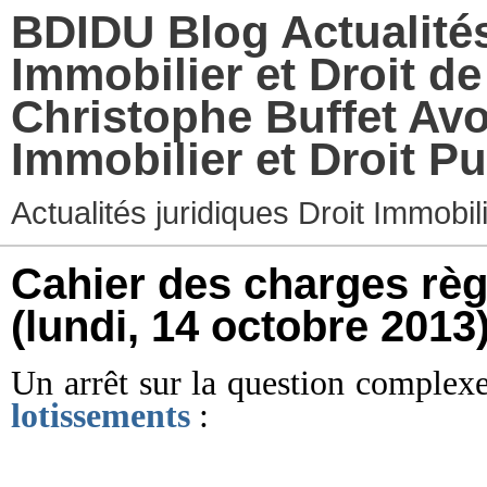
BDIDU Blog Actualités
Immobilier et Droit d
Christophe Buffet Avo
Immobilier et Droit Pu
Actualités juridiques Droit Immobi
Cahier des charges règ
(lundi, 14 octobre 2013
Un arrêt sur la question complex
lotissements
: