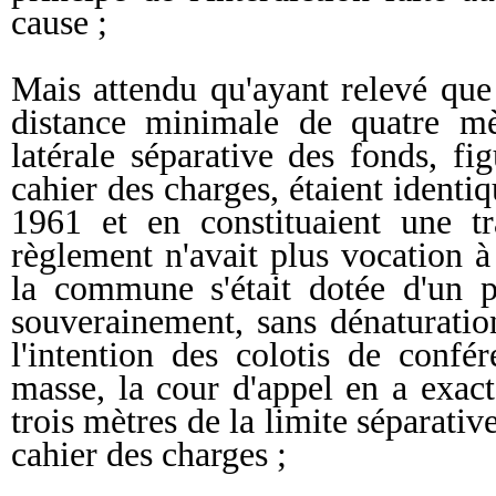
cause ;
Mais attendu qu'ayant relevé que
distance minimale de quatre mèt
latérale séparative des fonds, f
cahier des charges, étaient identi
1961 et en constituaient une tr
règlement n'avait plus vocation à
la commune s'était dotée d'un p
souverainement, sans dénaturatio
l'intention des colotis de confé
masse, la cour d'appel en a exact
trois mètres de la limite séparativ
cahier des charges ;