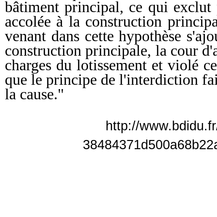
bâtiment principal, ce qui exclut
accolée à la construction princip
venant dans cette hypothèse s'ajo
construction principale, la cour d'
charges du lotissement et violé ce 
que le principe de l'interdiction f
la cause."
http://www.bdidu.f
38484371d500a68b22a