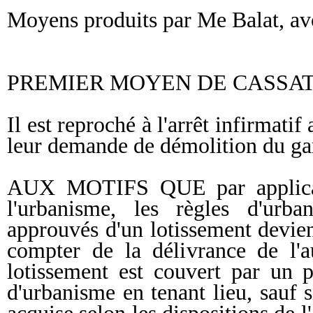
Moyens produits par Me Balat, avo
PREMIER MOYEN DE CASSA
Il est reproché à l'arrêt infirmati
leur demande de démolition du ga
AUX MOTIFS QUE par applicati
l'urbanisme, les règles d'urb
approuvés d'un lotissement devie
compter de la délivrance de l'au
lotissement est couvert par un 
d'urbanisme en tenant lieu, sauf s