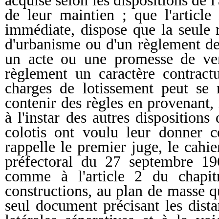
acquise selon les dispositions de 
de leur maintien ; que l'articl
immédiate, dispose que la seule
d'urbanisme ou d'un règlement de
un acte ou une promesse de ve
règlement un caractère contractu
charges de lotissement peut se
contenir des règles en provenant, 
à l'instar des autres dispositions 
colotis ont voulu leur donner c
rappelle le premier juge, le cahi
préfectoral du 27 septembre 196
comme à l'article 2 du chapitr
constructions, au plan de masse qu
seul document précisant les dista