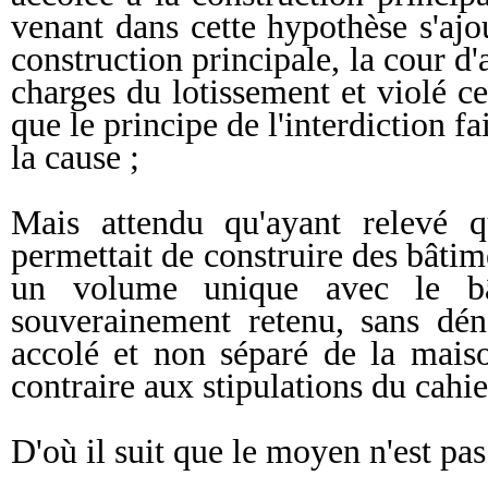
venant dans cette hypothèse s'ajo
construction principale, la cour d'
charges du lotissement et violé ce 
que le principe de l'interdiction f
la cause ;
Mais attendu qu'ayant relevé q
permettait de construire des bâtime
un volume unique avec le bât
souverainement retenu, sans dén
accolé et non séparé de la maiso
contraire aux stipulations du cahi
D'où il suit que le moyen n'est pa