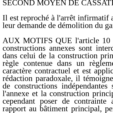
SECOND MOYEN DE CASSAT
Il est reproché à l'arrêt infirmati
leur demande de démolition du ga
AUX MOTIFS QUE l'article 10 du
constructions annexes sont inter
dans celui de la construction prin
règle contenue dans un règleme
caractère contractuel et est appli
rédaction paradoxale, il témoign
de constructions indépendantes
l'annexe et la construction princ
cependant poser de contrainte 
rapport au bâtiment principal, p