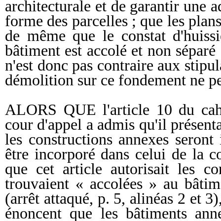
architecturale et de garantir une a
forme des parcelles ; que les plans
de même que le constat d'huissi
bâtiment est accolé et non séparé 
n'est donc pas contraire aux stipul
démolition sur ce fondement ne pe
ALORS QUE l'article 10 du cahie
cour d'appel a admis qu'il présent
les constructions annexes seront
être incorporé dans celui de la c
que cet article autorisait les c
trouvaient « accolées » au bâti
(arrêt attaqué, p. 5, alinéas 2 et 3
énoncent que les bâtiments anne