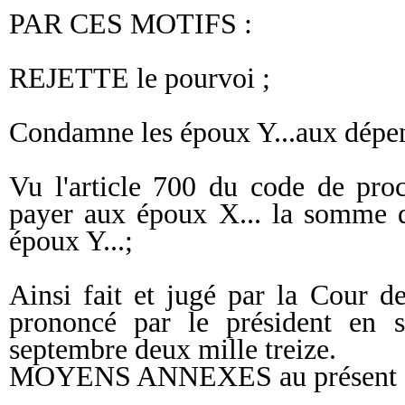
PAR CES MOTIFS :
REJETTE le pourvoi ;
Condamne les époux Y...aux dépe
Vu l'article 700 du code de pro
payer aux époux X... la somme d
époux Y...;
Ainsi fait et jugé par la Cour de
prononcé par le président en s
septembre deux mille treize.
MOYENS ANNEXES au présent 