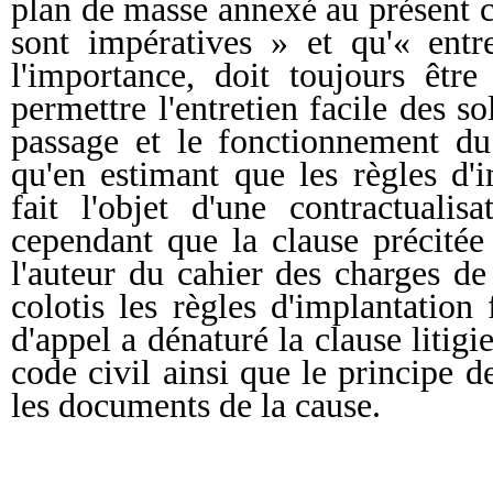
plan de masse annexé au présent ca
sont impératives » et qu'« entr
l'importance, doit toujours êtr
permettre l'entretien facile des sol
passage et le fonctionnement du 
qu'en estimant que les règles d'
fait l'objet d'une contractualis
cependant que la clause précité
l'auteur du cahier des charges de
colotis les règles d'implantation
d'appel a dénaturé la clause litigie
code civil ainsi que le principe de
les documents de la cause.