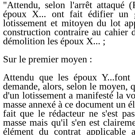
"Attendu, selon l'arrêt attaqué
époux X... ont fait édifier un 
lotissement et mitoyen du lot ap
construction contraire au cahier 
démolition les époux X... ;
Sur le premier moyen :
Attendu que les époux Y...font 
demande, alors, selon le moyen, q
d'un lotissement a manifesté la v
masse annexé à ce document un élé
fait que le rédacteur ne s'est pa
masse mais qu'il s'en est clairem
élément du contrat applicable a