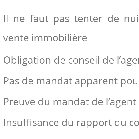
Il ne faut pas tenter de nu
vente immobilière
Obligation de conseil de l’ag
Pas de mandat apparent pour
Preuve du mandat de l’agent
Insuffisance du rapport du 