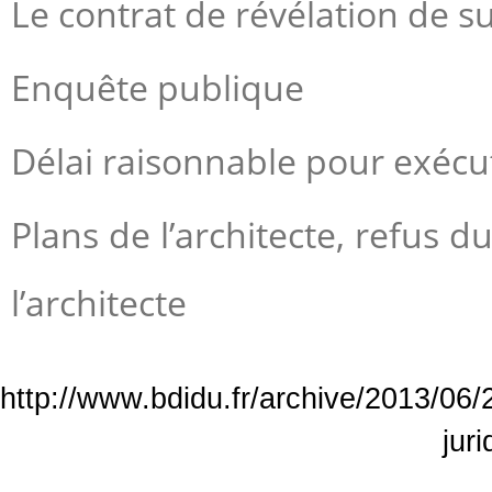
Le contrat de révélation de s
Enquête publique
Délai raisonnable pour exécute
Plans de l’architecte, refus 
l’architecte
http://www.bdidu.fr/archive/2013/06/2
jur