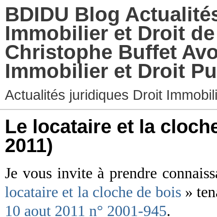
BDIDU Blog Actualités
Immobilier et Droit d
Christophe Buffet Avo
Immobilier et Droit Pu
Actualités juridiques Droit Immobi
Le locataire et la cloch
2011)
Je vous invite à prendre connais
locataire et la cloche de bois
» ten
10 aout 2011 n° 2001-945
.