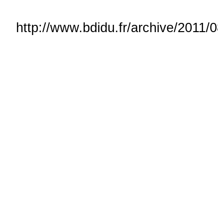
http://www.bdidu.fr/archive/2011/0