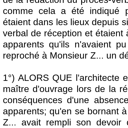
comme cela a été indiqué p
étaient dans les lieux depuis s
verbal de réception et étaient
apparents qu'ils n'avaient pu
reproché à Monsieur Z... un dé
1°) ALORS QUE l'architecte est
maître d'ouvrage lors de la ré
conséquences d'une absence
apparents; qu'en se bornant à
Z... avait rempli son devoir