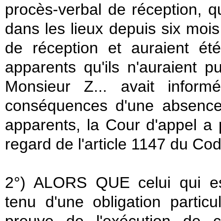
procès-verbal de réception, 
dans les lieux depuis six mois
de réception et auraient é
apparents qu'ils n'auraient p
Monsieur Z... avait infor
conséquences d'une absence
apparents, la Cour d'appel a 
regard de l'article 1147 du Code
2°) ALORS QUE celui qui es
tenu d'une obligation particul