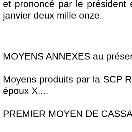
et prononcé par le président
janvier deux mille onze.
MOYENS ANNEXES au présent
Moyens produits par la SCP Ri
époux X....
PREMIER MOYEN DE CASS