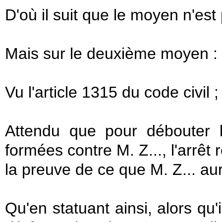
D'où il suit que le moyen n'est
Mais sur le deuxième moyen :
Vu l'article 1315 du code civil 
Attendu que pour débouter 
formées contre M. Z..., l'arrêt
la preuve de ce que M. Z... aura
Qu'en statuant ainsi, alors qu'