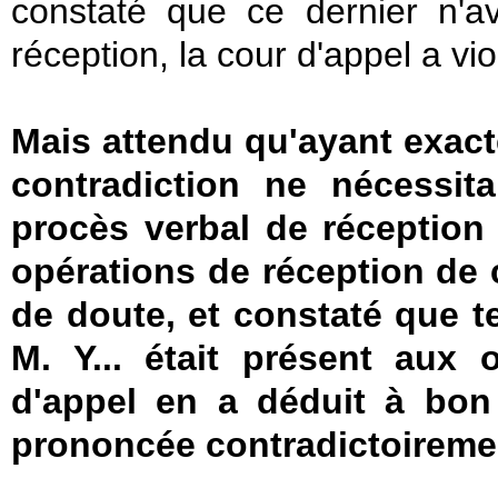
constaté que ce dernier n'a
réception, la cour d'appel a viol
Mais attendu qu'ayant exact
contradiction ne nécessita
procès verbal de réception 
opérations de réception de c
de doute, et constaté que te
M. Y... était présent aux 
d'appel en a déduit à bon 
prononcée contradictoireme