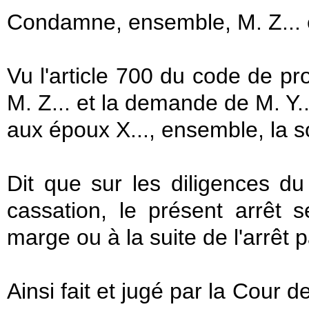
Condamne, ensemble, M. Z... e
Vu l'article 700 du code de pr
M. Z... et la demande de M. Y.
aux époux X..., ensemble, la 
Dit que sur les diligences d
cassation, le présent arrêt s
marge ou à la suite de l'arrêt 
Ainsi fait et jugé par la Cour 