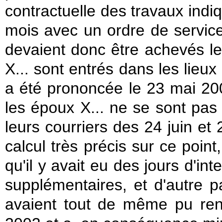
contractuelle des travaux indi
mois avec un ordre de servic
devaient donc être achevés l
X... sont entrés dans les lieu
a été prononcée le 23 mai 200
les époux X... ne se sont pas
leurs courriers des 24 juin et 2
calcul très précis sur ce point
qu'il y avait eu des jours d'in
supplémentaires, et d'autre p
avaient tout de même pu ren