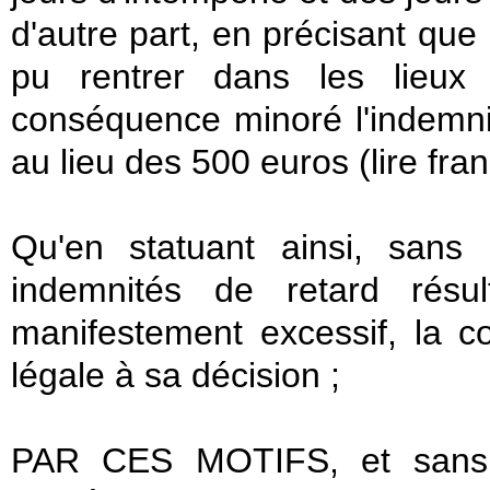
d'autre part, en précisant que
pu rentrer dans les lieu
conséquence minoré l'indemnit
au lieu des 500 euros (lire fra
Qu'en statuant ainsi, sans
indemnités de retard résul
manifestement excessif, la 
légale à sa décision ;
PAR CES MOTIFS, et sans qu