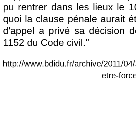
pu rentrer dans les lieux le
quoi la clause pénale aurait 
d'appel a privé sa décision d
1152 du Code civil."
http://www.bdidu.fr/archive/2011/04/
etre-forc