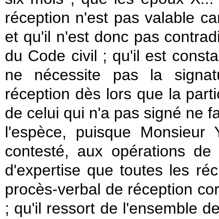
réception n'est pas valable car
et qu'il n'est donc pas contrad
du Code civil ; qu'il est const
ne nécessite pas la signat
réception dès lors que la part
de celui qui n'a pas signé ne f
l'espèce, puisque Monsieur Y
contesté, aux opérations de r
d'expertise que toutes les ré
procès-verbal de réception co
; qu'il ressort de l'ensemble 