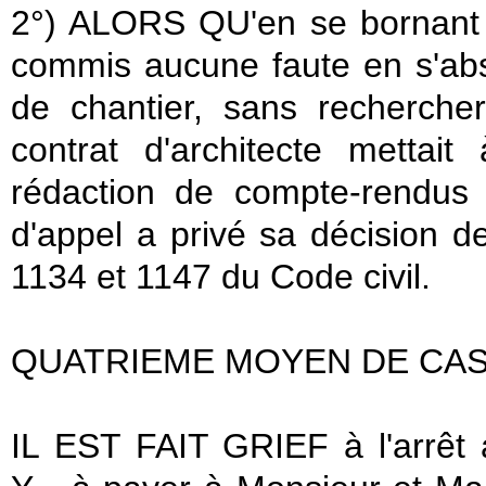
2°) ALORS QU'en se bornant à
commis aucune faute en s'abs
de chantier, sans rechercher
contrat d'architecte mettai
rédaction de compte-rendus 
d'appel a privé sa décision d
1134 et 1147 du Code civil.
QUATRIEME MOYEN DE CA
IL EST FAIT GRIEF à l'arrêt