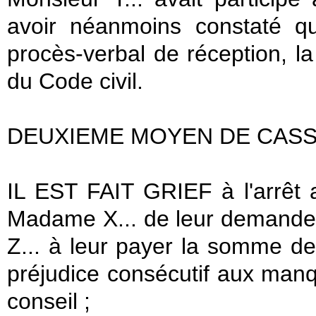
avoir néanmoins constaté qu
procès-verbal de réception, la 
du Code civil.
DEUXIEME MOYEN DE CASSAT
IL EST FAIT GRIEF à l'arrêt 
Madame X... de leur demande
Z... à leur payer la somme de
préjudice consécutif aux manq
conseil ;