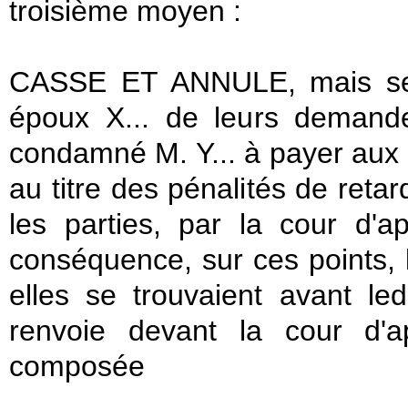
troisième moyen :
CASSE ET ANNULE, mais seul
époux X... de leurs demande
condamné M. Y... à payer aux
au titre des pénalités de retar
les parties, par la cour d'a
conséquence, sur ces points, l
elles se trouvaient avant ledi
renvoie devant la cour d'a
composée