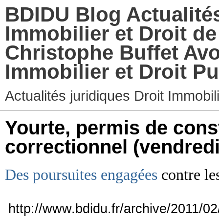
BDIDU Blog Actualités
Immobilier et Droit d
Christophe Buffet Avo
Immobilier et Droit Pu
Actualités juridiques Droit Immobi
Yourte, permis de const
correctionnel
(vendredi
Des poursuites engagées
contre le
http://www.bdidu.fr/archive/2011/02