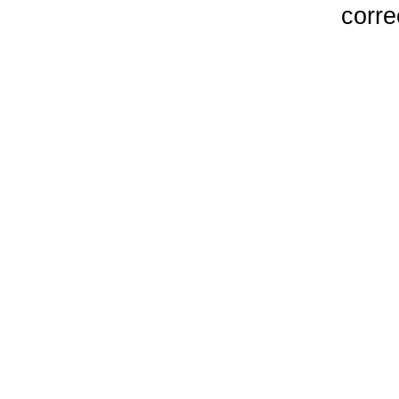
corre