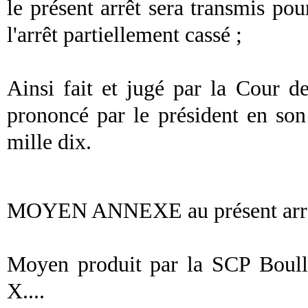
le présent arrêt sera transmis pou
l'arrêt partiellement cassé ;
Ainsi fait et jugé par la Cour de
prononcé par le
président
en son 
mille dix.
MOYEN ANNEXE au présent arr
Moyen produit par la SCP Boull
X....