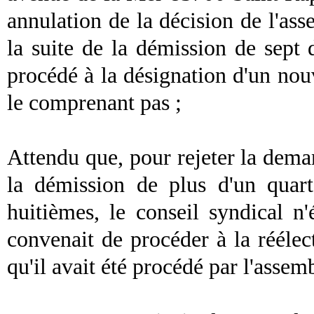
annulation de la décision de l'ass
la suite de la démission de sep
procédé à la désignation d'un no
le comprenant pas ;
Attendu que, pour rejeter la deman
la démission de plus d'un quart
huitièmes, le
conseil
syndical
n'é
convenait de procéder à la rééle
qu'il avait été procédé par l'assem