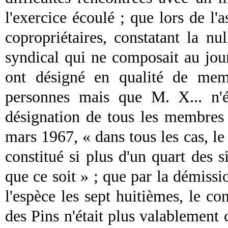
l'exercice écoulé ; que lors de l'
copropriétaires, constatant la nu
syndical
qui ne composait au jour
ont désigné en qualité de m
personnes mais que M. X... n'ét
désignation de tous les membres 
mars 1967, « dans tous les cas, l
constitué si plus d'un quart des 
que ce soit » ; que par la démiss
l'espèce les sept huitièmes, le
con
des Pins n'était plus valablement 