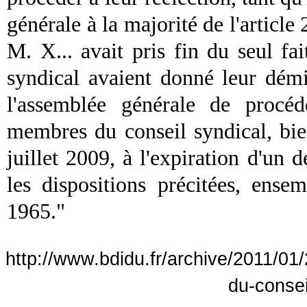
générale à la majorité de l'article
M. X... avait pris fin du seul f
syndical
avaient donné leur démis
l'assemblée générale de procéd
membres du
conseil
syndical
, bi
juillet 2009, à l'expiration d'un d
les dispositions précitées, ensem
1965."
http://www.bdidu.fr/archive/2011/01
du-consei