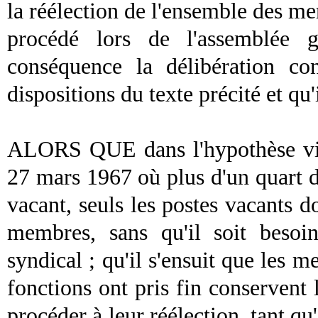
la réélection de l'ensemble des 
procédé lors de l'assemblée 
conséquence la délibération co
dispositions du texte précité et qu'i
ALORS QUE dans l'hypothèse visée
27 mars 1967 où plus d'un quart 
vacant, seuls les postes vacants 
membres, sans qu'il soit beso
syndical
; qu'il s'ensuit que les m
fonctions ont pris fin conservent 
procéder à leur réélection, tant qu