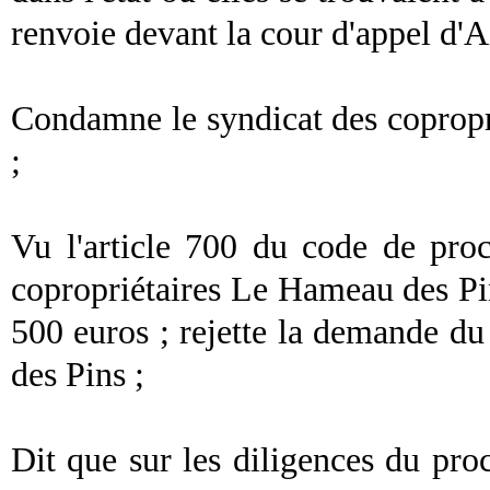
renvoie devant la cour d'appel d'
Condamne le syndicat des coprop
;
Vu l'article 700 du code de pro
copropriétaires Le Hameau des Pi
500 euros ; rejette la demande d
des Pins ;
Dit que sur les diligences du pro