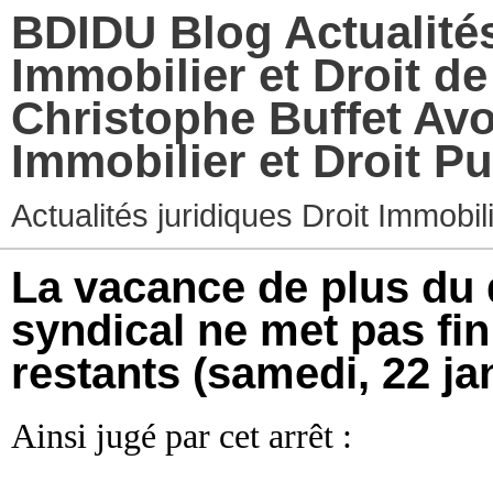
BDIDU Blog Actualités
Immobilier et Droit d
Christophe Buffet Avo
Immobilier et Droit Pu
Actualités juridiques Droit Immobi
La vacance de plus du 
syndical ne met pas f
restants
(samedi, 22 ja
Ainsi jugé par cet arrêt :