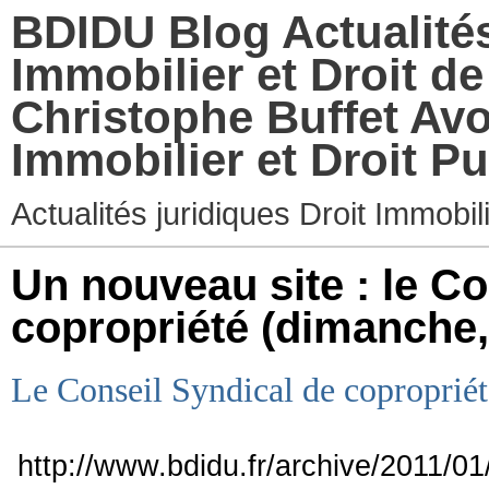
BDIDU Blog Actualités
Immobilier et Droit d
Christophe Buffet Avo
Immobilier et Droit Pu
Actualités juridiques Droit Immobi
Un nouveau site : le Co
copropriété
(dimanche, 
Le Conseil Syndical de copropriét
http://www.bdidu.fr/archive/2011/01