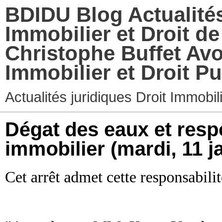
BDIDU Blog Actualités
Immobilier et Droit d
Christophe Buffet Avo
Immobilier et Droit Pu
Actualités juridiques Droit Immobi
Dégat des eaux et respo
immobilier
(mardi, 11 j
Cet arrêt admet cette responsabili