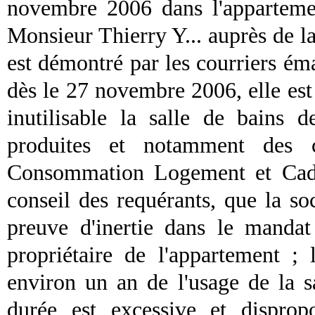
novembre 2006 dans l'appartemen
Monsieur Thierry Y... auprès de la
est démontré par les courriers ém
dès le 27 novembre 2006, elle est
inutilisable la salle de bains d
produites et notamment des c
Consommation Logement et Cadre
conseil des requérants, que la so
preuve d'inertie dans le mandat
propriétaire de l'appartement ; 
environ un an de l'usage de la sa
durée est excessive et disprop