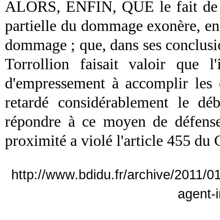
ALORS, ENFIN, QUE le fait de la
partielle du dommage exonère, en t
dommage ; que, dans ses conclusio
Torrollion faisait valoir que l
d'empressement à accomplir les 
retardé considérablement le déb
répondre à ce moyen de défense 
proximité a violé l'article 455 du
http://www.bdidu.fr/archive/2011/01
agent-i