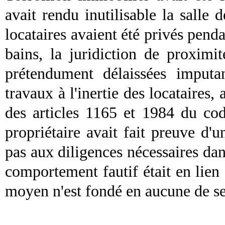
avait rendu inutilisable la salle 
locataires avaient été privés penda
bains, la juridiction de proximi
prétendument délaissées imputan
travaux à l'inertie des locataires, 
des articles 1165 et 1984 du cod
propriétaire avait fait preuve d
pas aux diligences nécessaires dan
comportement fautif était en lien 
moyen n'est fondé en aucune de se