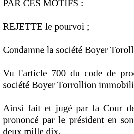
PAR CES MOTIFS :
REJETTE le pourvoi ;
Condamne la société Boyer Toroll
Vu l'article 700 du code de pro
société Boyer Torrollion immobili
Ainsi fait et jugé par la Cour d
prononcé par le président en so
deux mille dix.