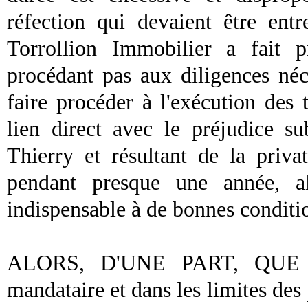
réfection qui devaient être ent
Torrollion Immobilier a fait 
procédant pas aux diligences néc
faire procéder à l'exécution des
lien direct avec le préjudice su
Thierry et résultant de la priva
pendant presque une année, a
indispensable à de bonnes conditio
ALORS, D'UNE PART, QUE la 
mandataire et dans les limites des 