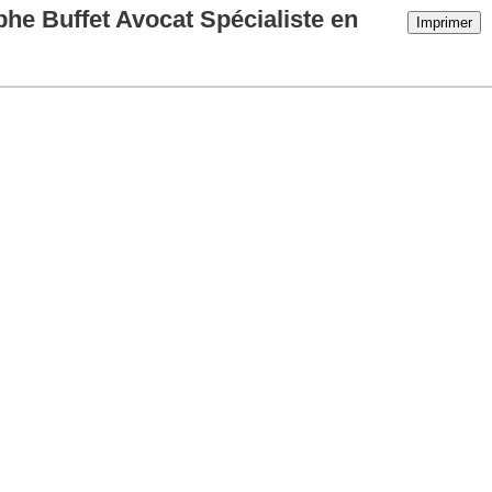
phe Buffet Avocat Spécialiste en
Imprimer