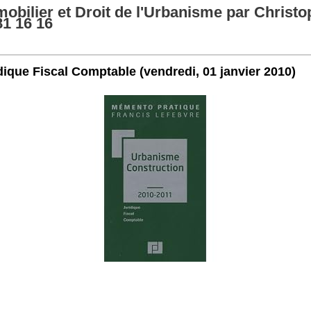
obilier et Droit de l'Urbanisme par Christo
81 16 16
dique Fiscal Comptable
(vendredi, 01 janvier 2010)