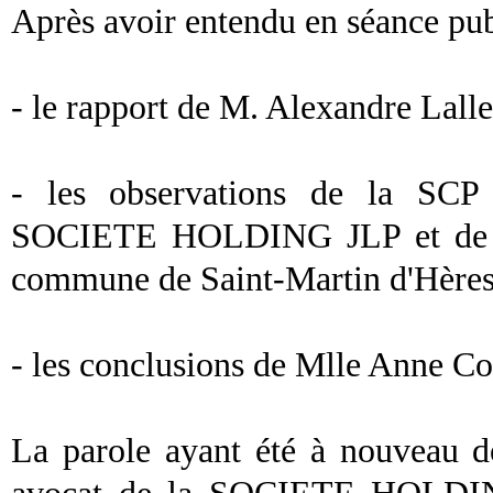
Après avoir entendu en séance pub
- le rapport de M. Alexandre Lalle
- les observations de la SCP 
SOCIETE HOLDING JLP et de la
commune de Saint-Martin d'Hères
- les conclusions de Mlle Anne Co
La parole ayant été à nouveau d