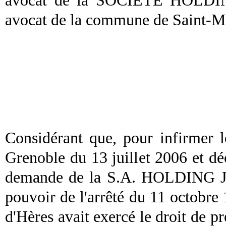
avocat de la SOCIETE HOLDING
avocat de la commune de Saint-Ma
Considérant que, pour infirmer l
Grenoble du 13 juillet 2006 et décl
demande de la S.A. HOLDING JLP
pouvoir de l'arrêté du 11 octobre
d'Hères avait exercé le droit de 