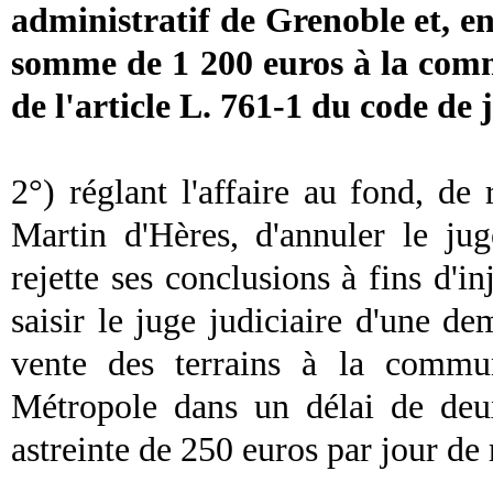
administratif de Grenoble et, en
somme de 1 200 euros à la comm
de l'article L. 761-1 du code de 
2°) réglant l'affaire au fond, de
Martin d'Hères, d'annuler le ju
rejette ses conclusions à fins d'
saisir le juge judiciaire d'une de
vente des terrains à la commu
Métropole dans un délai de deu
astreinte de 250 euros par jour de 