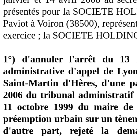
présentés pour la SOCIETE HOLDI
Paviot à Voiron (38500), représent
exercice ; la SOCIETE HOLDING 
1°) d'annuler l'arrêt du 13
administrative d'appel de Ly
Saint-Martin d'Hères, d'une pa
2006 du tribunal administratif
11 octobre 1999 du maire de 
préemption urbain sur un tènem
d'autre part, rejeté la dem