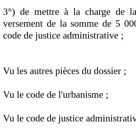
3°) de mettre à la charge de l
versement de la somme de 5 000 
code de justice administrative ;
Vu les autres pièces du dossier ;
Vu le code de l'urbanisme ;
Vu le code de justice administrativ