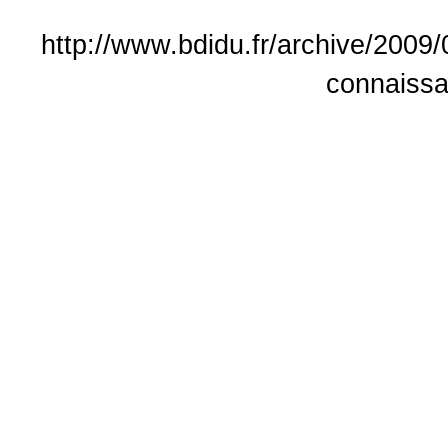
http://www.bdidu.fr/archive/2009/
connaissa