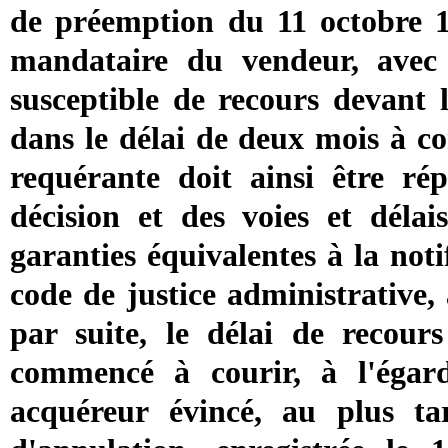
de préemption du 11 octobre 199
mandataire du vendeur, avec l'
susceptible de recours devant 
dans le délai de deux mois à co
requérante doit ainsi être ré
décision et des voies et délai
garanties équivalentes à la noti
code de justice administrative,
par suite, le délai de recours
commencé à courir, à l'ég
acquéreur évincé, au plus t