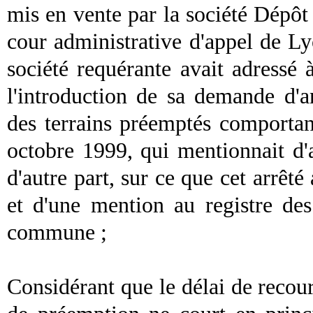
mis en vente par la société Dépôt 
cour administrative d'appel de Lyo
société requérante avait adress
l'introduction de sa demande d'
des terrains préemptés comportan
octobre 1999, qui mentionnait d'ai
d'autre part, sur ce que cet arrêté 
et d'une mention au registre des 
commune ;
Considérant que le délai de recour