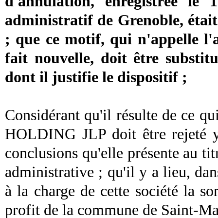
d'annulation, enregistrée le
administratif de Grenoble, était
; que ce motif, qui n'appelle l
fait nouvelle, doit être substi
dont il justifie le dispositif ;
Considérant qu'il résulte de ce 
HOLDING JLP doit être rejeté y 
conclusions qu'elle présente au tit
administrative ; qu'il y a lieu, da
à la charge de cette société la 
profit de la commune de Saint-Mar