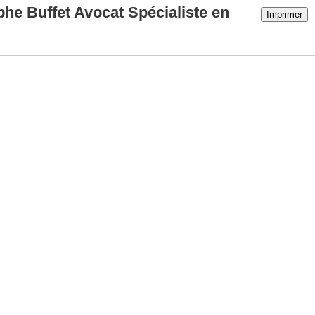
phe Buffet Avocat Spécialiste en
Imprimer