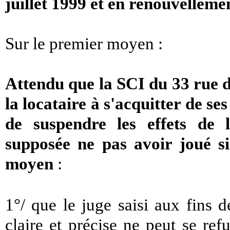
juillet 1999 et en renouvelleme
Sur le premier moyen :
Attendu que la SCI du 33 rue de
la locataire à s'acquitter de se
de suspendre les effets de la
supposée ne pas avoir joué si 
moyen
:
1°/ que le juge saisi aux fins d
claire et précise ne peut se refu