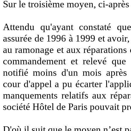
Sur le troisième moyen, ci-après
Attendu qu'ayant constaté que 
assurée de 1996 à 1999 et avoir
au ramonage et aux réparations 
commandement et relevé que l
notifié moins d'un mois après
cour d'appel a pu écarter l'appli
manquements relatifs aux répara
société Hôtel de Paris pouvait pr
D'où il suit que le moyen n’est p