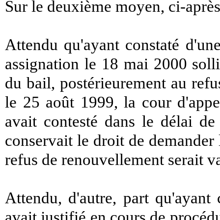
Sur le deuxième moyen, ci-après
Attendu qu'ayant constaté d'une
assignation le 18 mai 2000 soll
du bail, postérieurement au refu
le 25 août 1999, la cour d'appe
avait contesté dans le délai d
conservait le droit de demander
refus de renouvellement serait va
Attendu, d'autre, part qu'ayant
avait justifié en cours de procéd