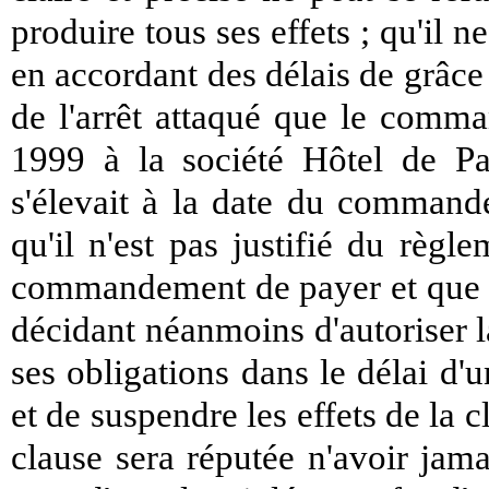
produire tous ses effets ; qu'il n
en accordant des délais de grâce 
de l'arrêt attaqué que le comma
1999 à la société Hôtel de Par
s'élevait à la date du comman
qu'il n'est pas justifié du règ
commandement de payer et que la
décidant néanmoins d'autoriser la
ses obligations dans le délai d'u
et de suspendre les effets de la c
clause sera réputée n'avoir jamai