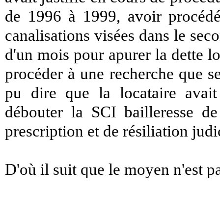
de 1996 à 1999, avoir procédé
canalisations visées dans le se
d'un mois pour apurer la dette lo
procéder à une recherche que se
pu dire que la locataire avait
débouter la SCI bailleresse d
prescription et de résiliation judi
D'où il suit que le moyen n'est p