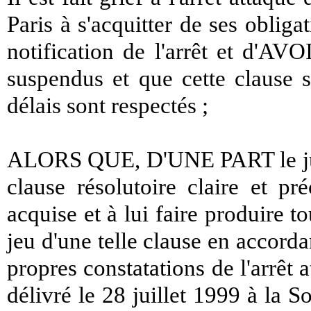
Paris à s'acquitter de ses obliga
notification de l'arrêt et d'AVO
suspendus et que cette clause s
délais sont respectés ;
ALORS QUE, D'UNE PART le juge 
clause résolutoire claire et pr
acquise et à lui faire produire to
jeu d'une telle clause en accordan
propres constatations de l'arrê
délivré le 28 juillet 1999 à la S