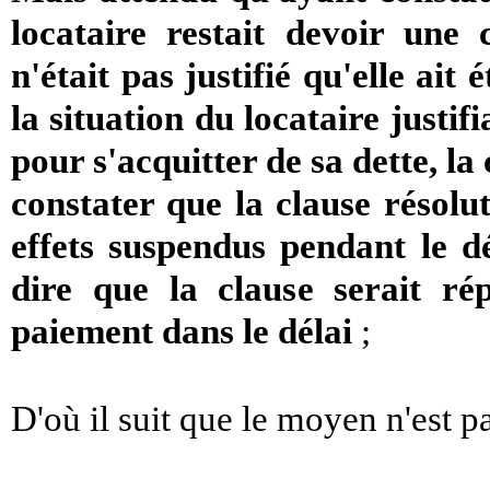
locataire restait devoir une
n'était pas justifié qu'elle ait
la situation du locataire justif
pour s'acquitter de sa dette, la
constater que la clause résolut
effets suspendus pendant le d
dire que la clause serait r
paiement dans le délai
;
D'où il suit que le moyen n'est p