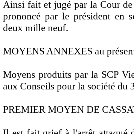
Ainsi fait et jugé par la Cour de
prononcé par le président en 
deux mille neuf.
MOYENS ANNEXES au présent 
Moyens produits par la SCP Vie
aux Conseils pour la société du 
PREMIER MOYEN DE CASSA
Il est fait grief à l'arrêt attaq