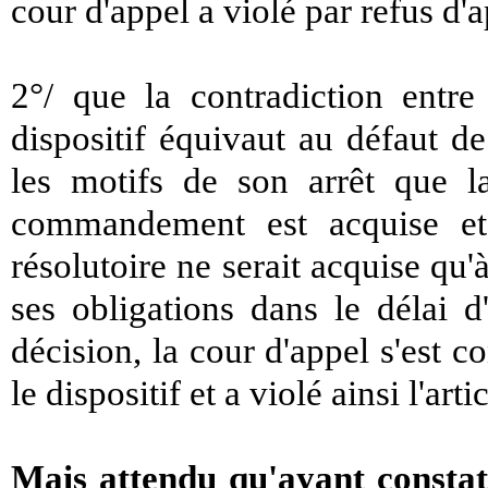
cour d'appel a violé par refus d'
2°/ que la contradiction entre
dispositif équivaut au défaut de
les motifs de son arrêt que la
commandement est acquise et 
résolutoire ne serait acquise qu'
ses obligations dans le délai d
décision, la cour d'appel s'est co
le dispositif et a violé ainsi l'ar
Mais attendu qu'ayant consta