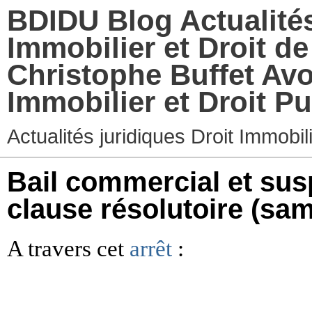
BDIDU Blog Actualités
Immobilier et Droit d
Christophe Buffet Avo
Immobilier et Droit Pu
Actualités juridiques Droit Immobi
Bail commercial et sus
clause résolutoire
(sam
A travers cet
arrêt
: