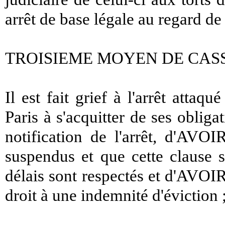
arrêt de base légale au regard de 
TROISIEME MOYEN DE CAS
Il est fait grief à l'arrêt atta
Paris à s'acquitter de ses obliga
notification de l'arrêt, d'AVOI
suspendus et que cette clause s
délais sont respectés et d'AVOIR
droit à une indemnité d'éviction 