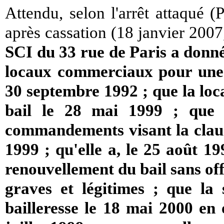
Attendu, selon l'arrêt attaqué (
après cassation (18 janvier 200
SCI du 33 rue de Paris a donné 
locaux commerciaux pour une
30 septembre 1992 ; que la loca
bail le 28 mai 1999 ; que l
commandements visant la clause 
1999 ; qu'elle a, le 25 août 19
renouvellement du bail sans off
graves et légitimes ; que la 
bailleresse le 18 mai 2000 e