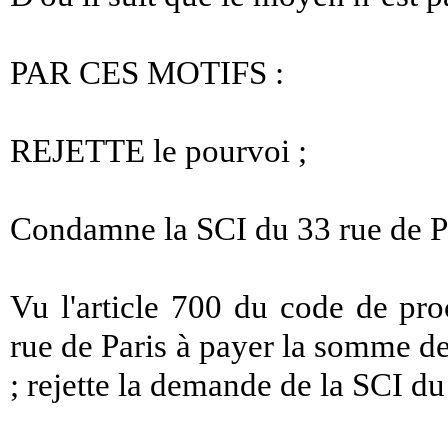
PAR CES MOTIFS :
REJETTE le pourvoi ;
Condamne la SCI du 33 rue de Pa
Vu l'article 700 du code de pr
rue de Paris à payer la somme de
; rejette la demande de la SCI du