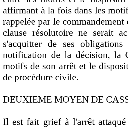
affirmant à la fois dans les moti
rappelée par le commandement est
clause résolutoire ne serait a
s'acquitter de ses obligation
notification de la décision, la 
motifs de son arrêt et le disposit
de procédure civile.
DEUXIEME MOYEN DE CASSATI
Il est fait grief à l'arrêt atta