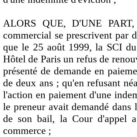
ALORS QUE, D'UNE PART, tou
commercial se prescrivent par de
que le 25 août 1999, la SCI du 
Hôtel de Paris un refus de renouv
présenté de demande en paiement
de deux ans ; qu'en refusant né
l'action en paiement d'une inde
le preneur avait demandé dans l
de son bail, la Cour d'appel a
commerce ;