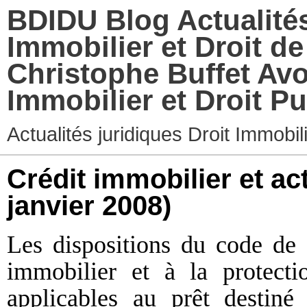
BDIDU Blog Actualités
Immobilier et Droit d
Christophe Buffet Avo
Immobilier et Droit Pu
Actualités juridiques Droit Immobi
Crédit immobilier et act
janvier 2008)
Les dispositions du code de 
immobilier et à la protect
applicables au prêt destiné 