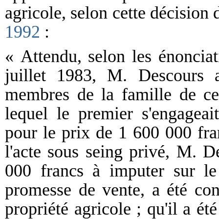
agricole, selon cette décision
1992
:
« Attendu, selon les énonciat
juillet 1983, M. Descours
membres de la famille de cel
lequel le premier s'engageai
pour le prix de 1 600 000 fran
l'acte sous seing privé, M.
000 francs à imputer sur l
promesse de vente, a été con
propriété agricole ; qu'il a ét