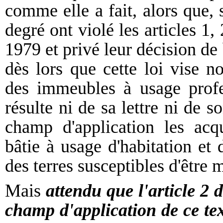
comme elle a fait, alors que,
degré ont violé les articles 1, 
1979 et privé leur décision de 
dès lors que cette loi vise n
des immeubles à usage profes
résulte ni de sa lettre ni de s
champ d'application les acqu
bâtie à usage d'habitation et 
des terres susceptibles d'être 
Mais
attendu que l'article 2 d
champ d'application de ce tex