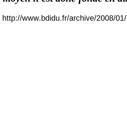
http://www.bdidu.fr/archive/2008/01/1