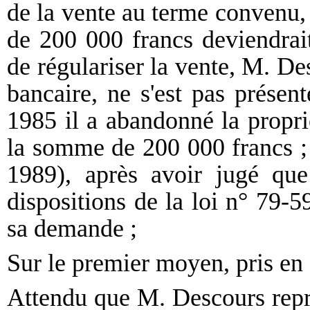
de la vente au terme convenu, l
de 200 000 francs deviendrai
de régulariser la vente, M. Des
bancaire, ne s'est pas présen
1985 il a abandonné la propr
la somme de 200 000 francs ; 
1989), après avoir jugé que
dispositions de la loi n° 79-5
sa demande ;
Sur le premier moyen, pris en
Attendu que M. Descours repro