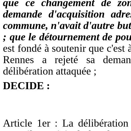
que ce changement de zona
demande d'acquisition adre
commune, n'avait d'autre but 
; que le détournement de pouv
est fondé à soutenir que c'est 
Rennes a rejeté sa demand
délibération attaquée ;
DECIDE :
Article 1er : La délibérati