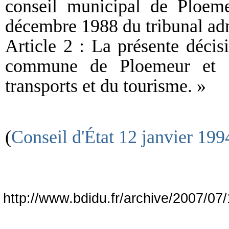
conseil municipal de Ploem
décembre 1988 du tribunal adm
Article 2 : La présente déci
commune de Ploemeur et au
transports et du tourisme. »
(
Conseil d'État 12 janvier 199
http://www.bdidu.fr/archive/2007/07