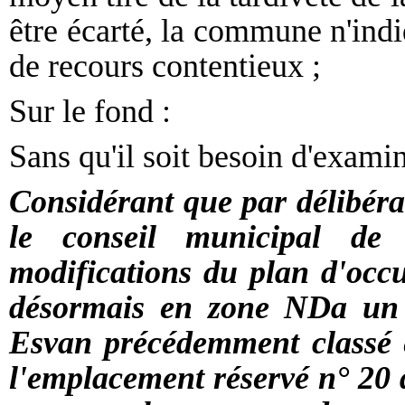
être écarté, la commune n'indi
de recours contentieux ;
Sur le fond :
Sans qu'il soit besoin d'exami
Considérant que par délibéra
le conseil municipal de
modifications du plan d'occu
désormais en zone NDa un t
Esvan précédemment classé e
l'emplacement réservé n° 20 d