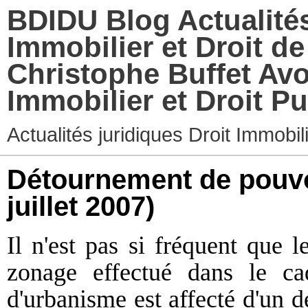
BDIDU Blog Actualités
Immobilier et Droit d
Christophe Buffet Avo
Immobilier et Droit Pu
Actualités juridiques Droit Immobi
Détournement de pouvo
juillet 2007)
Il n'est pas si fréquent que l
zonage effectué dans le ca
d'urbanisme est affecté d'un d