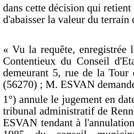
dans cette décision qui retient
d'abaisser la valeur du terrain
« Vu la requête, enregistrée 
Contentieux du Conseil d'E
demeurant 5, rue de la Tour
(56270) ; M. ESVAN demande q
1°) annule le jugement en dat
tribunal administratif de Ren
ESVAN tendant à l'annulation