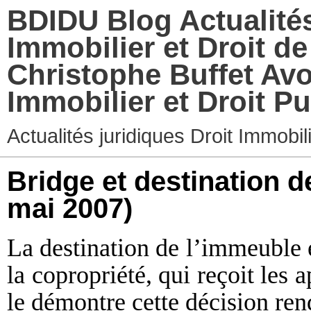
BDIDU Blog Actualités
Immobilier et Droit d
Christophe Buffet Avo
Immobilier et Droit Pu
Actualités juridiques Droit Immobi
Bridge et destination 
mai 2007)
La destination de l’immeuble e
la copropriété, qui reçoit les 
le démontre cette décision re