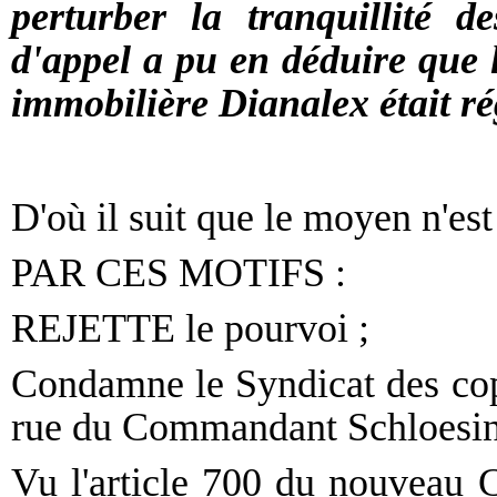
perturber la tranquillité d
d'appel a pu en déduire que le
immobilière Dianalex était ré
D'où il suit que le moyen n'est
PAR CES MOTIFS :
REJETTE le pourvoi ;
Condamne le Syndicat des copr
rue du Commandant Schloesin
Vu l'article 700 du nouveau 