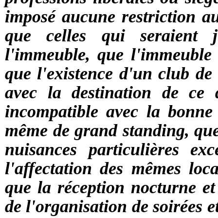
imposé aucune restriction au
que celles qui seraient j
l'immeuble, que l'immeuble l
que l'existence d'un club de 
avec la destination de ce 
incompatible avec la bonne
même de grand standing, que 
nuisances particulières exc
l'affectation des mêmes loc
que la réception nocturne et
de l'organisation de soirées e